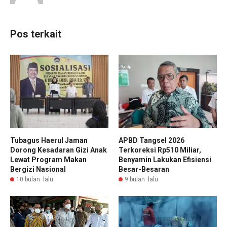
Pos terkait
Tubagus Haerul Jaman
APBD Tangsel 2026
Dorong Kesadaran Gizi Anak
Terkoreksi Rp510 Miliar,
Lewat Program Makan
Benyamin Lakukan Efisiensi
Bergizi Nasional
Besar-Besaran
10 bulan lalu
9 bulan lalu