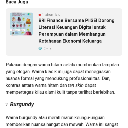
Baca Juga
1 tahun lalu
BRI Finance Bersama PIISEI Dorong
Literasi Keuangan Digital untuk
Perempuan dalam Membangun
Ketahanan Ekonomi Keluarga
Elvira
Pakaian dengan warna hitam selalu memberikan tampilan
yang elegan. Warna klasik ini juga dapat menegaskan
nuansa formal yang mendukung profesionalitas. Dan,
kontras antara warna hitam dan
tan skin
dapat
mempertegas kilau alami kulit tanpa terlihat berlebihan.
Burgundy
Warna burgundy atau merah marun keungu-unguan
memberikan nuansa hangat dan mewah. Warna ini sangat