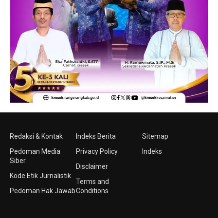
Redaksi & Kontak
Indeks Berita
Sitemap
Pedoman Media
Privacy Policy
Indeks
Siber
Disclaimer
Kode Etik Jurnalistik
Terms and
Pedoman Hak Jawab
Conditions