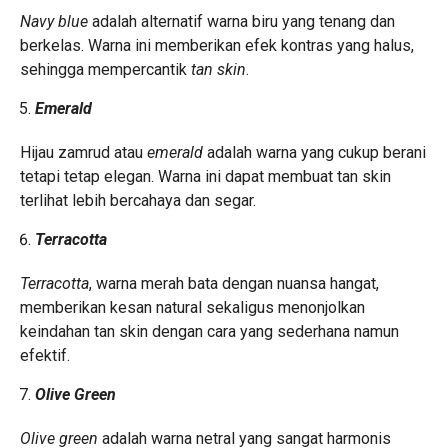
Navy blue
adalah alternatif warna biru yang tenang dan
berkelas. Warna ini memberikan efek kontras yang halus,
sehingga mempercantik
tan skin
.
Emerald
Hijau zamrud atau
emerald
adalah warna yang cukup berani
tetapi tetap elegan. Warna ini dapat membuat tan skin
terlihat lebih bercahaya dan segar.
Terracotta
Terracotta
, warna merah bata dengan nuansa hangat,
memberikan kesan natural sekaligus menonjolkan
keindahan tan skin dengan cara yang sederhana namun
efektif.
Olive Green
Olive green
adalah warna netral yang sangat harmonis