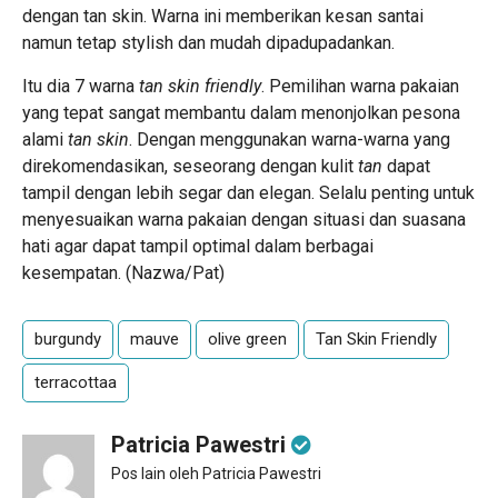
dengan tan skin. Warna ini memberikan kesan santai
namun tetap stylish dan mudah dipadupadankan.
Itu dia 7 warna
tan skin friendly
. Pemilihan warna pakaian
yang tepat sangat membantu dalam menonjolkan pesona
alami
tan skin
. Dengan menggunakan warna-warna yang
direkomendasikan, seseorang dengan kulit
tan
dapat
tampil dengan lebih segar dan elegan. Selalu penting untuk
menyesuaikan warna pakaian dengan situasi dan suasana
hati agar dapat tampil optimal dalam berbagai
kesempatan. (
Nazwa/Pat
)
burgundy
mauve
olive green
Tan Skin Friendly
terracottaa
Patricia Pawestri
Pos lain oleh Patricia Pawestri