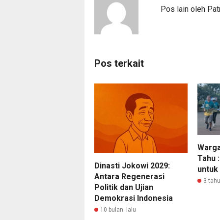
Pos lain oleh Pat
Pos terkait
Warga
Tahu 
Dinasti Jokowi 2029:
untuk
Antara Regenerasi
3 tahu
Politik dan Ujian
Demokrasi Indonesia
10 bulan lalu