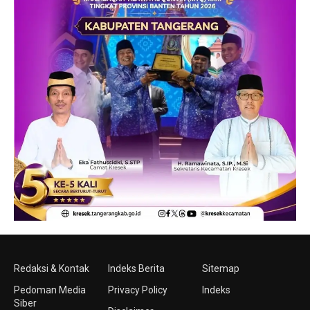
Redaksi & Kontak
Indeks Berita
Sitemap
Pedoman Media
Privacy Policy
Indeks
Siber