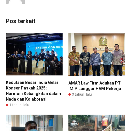
Pos terkait
Kedutaan Besar India Gelar
AMAR Law Firm Adukan PT
Konser Paskah 2025:
IMIP Langgar HAM Pekerja
Harmoni Kebangkitan dalam
3 tahun lalu
Nada dan Kolaborasi
1 tahun lalu