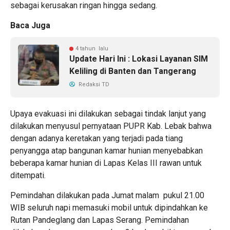
sebagai kerusakan ringan hingga sedang.
Baca Juga
4 tahun lalu
Update Hari Ini : Lokasi Layanan SIM
Keliling di Banten dan Tangerang
Redaksi TD
Upaya evakuasi ini dilakukan sebagai tindak lanjut yang
dilakukan menyusul pernyataan PUPR Kab. Lebak bahwa
dengan adanya keretakan yang terjadi pada tiang
penyangga atap bangunan kamar hunian menyebabkan
beberapa kamar hunian di Lapas Kelas III rawan untuk
ditempati.
Pemindahan dilakukan pada Jumat malam pukul 21.00
WIB seluruh napi memasuki mobil untuk dipindahkan ke
Rutan Pandeglang dan Lapas Serang. Pemindahan