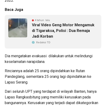
2022.
Baca Juga
4 tahun lalu
Viral Video Geng Motor Mengamuk
di Tigaraksa, Polisi : Dua Remaja
Jadi Korban
Redaksi TD
Dia mengatakan evakuasi dilakukan untuk melindungi
keselamatan narapidana.
Rinciannya adalah 25 orang dipindahkan ke Rutan
Pandeglang, sementara 25 orang lagi dipindahkan ke
Lapas Serang.
Dari seluruh UPT yang terdapat di wilayah Banten, hanya
Lapas Rangkasbitung yang memiliki kerusakan pada
bangunannya. Kerusakan yang terjadi dapat dikategorikan