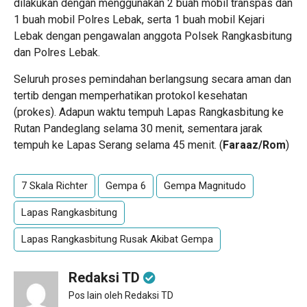
dilakukan dengan menggunakan 2 buah mobil transpas dan
1 buah mobil Polres Lebak, serta 1 buah mobil Kejari
Lebak dengan pengawalan anggota Polsek Rangkasbitung
dan Polres Lebak.
Seluruh proses pemindahan berlangsung secara aman dan
tertib dengan memperhatikan protokol kesehatan
(prokes). Adapun waktu tempuh Lapas Rangkasbitung ke
Rutan Pandeglang selama 30 menit, sementara jarak
tempuh ke Lapas Serang selama 45 menit. (
Faraaz/Rom
)
7 Skala Richter
Gempa 6
Gempa Magnitudo
Lapas Rangkasbitung
Lapas Rangkasbitung Rusak Akibat Gempa
Redaksi TD
Pos lain oleh Redaksi TD