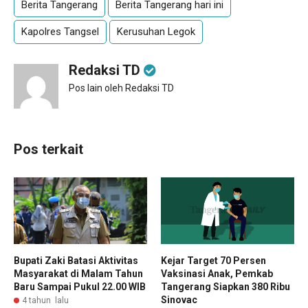
Berita Tangerang
Berita Tangerang hari ini
Kapolres Tangsel
Kerusuhan Legok
Redaksi TD
Pos lain oleh Redaksi TD
Pos terkait
Bupati Zaki Batasi Aktivitas
Kejar Target 70 Persen
Masyarakat di Malam Tahun
Vaksinasi Anak, Pemkab
Baru Sampai Pukul 22.00 WIB
Tangerang Siapkan 380 Ribu
Sinovac
4 tahun lalu