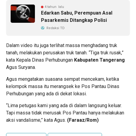
4 tahun lalu
Edarkan Sabu, Perempuan Asal
Pasarkemis Ditangkap Polisi
Redaksi TD
Dalam video itu juga terlihat massa menghadang truk
tanah, melakukan perusakan truk tanah. “Tiga truk rusak,”
kata Kepala Dinas Perhubungan
Kabupaten Tangerang
Agus Suryana.
Agus mengatakan suasana sempat mencekam, ketika
kelompok massa itu merangsek ke Pos Pantau Dinas
Perhubungan yang ada di dekat lokasi.
“Lima petugas kami yang ada di dalam langsung keluar.
Tapi massa tidak merusak Pos Pantau hanya melakukan
aksi vandalisme,” kata Agus.
(Faraaz/Rom)