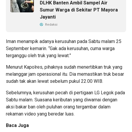
DLHK Banten Ambil Sampel Air
Sumur Warga di Sekitar PT Mayora
Jayanti
Redaksi
Iman menampik adanya kerusuhan pada Sabtu malam 25
September kemarin. “Gak ada kerusuhan, cuma warga
terganggu oleh truk yang lewat.”
Menurut Kapolres, pihaknya sudah menertibkan truk yang
melanggar jam operasional itu. Dia memastikan truk besar
sudah tak akan lewat sebelum pukul 22.00 WIB.
Sebelumnya, kerusuhan pecah di pertigaan LG Legok pada
Sabtu malam. Suasana keributan yang diwarnai dengan
aksi bakar ban oleh puluhan orang tergambar dalam
rekaman video yang beredar luas.
Baca Juga