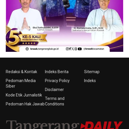
Redaksi & Kontak
Indeks Berita
Sitemap
Pedoman Media
Privacy Policy
Indeks
Siber
Disclaimer
Kode Etik Jurnalistik
Terms and
Pedoman Hak Jawab
Conditions