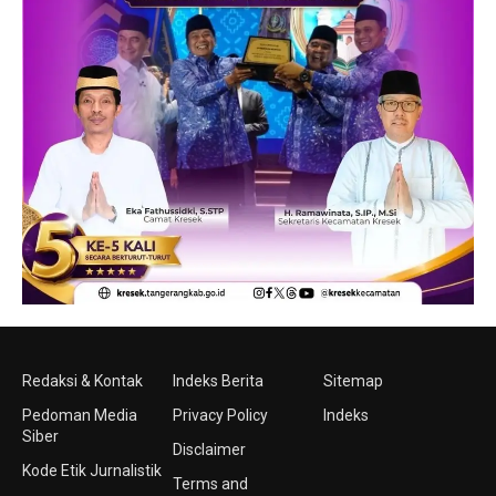
Redaksi & Kontak
Indeks Berita
Sitemap
Pedoman Media
Privacy Policy
Indeks
Siber
Disclaimer
Kode Etik Jurnalistik
Terms and