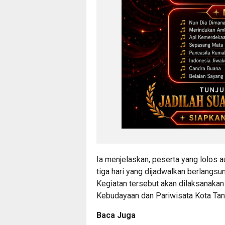
Ia menjelaskan, peserta yang lolos 
tiga hari yang dijadwalkan berlangsun
Kegiatan tersebut akan dilaksanaka
Kebudayaan dan Pariwisata Kota Tan
Baca Juga