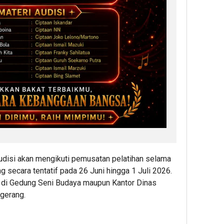
audisi akan mengikuti pemusatan pelatihan selama
g secara tentatif pada 26 Juni hingga 1 Juli 2026.
n di Gedung Seni Budaya maupun Kantor Dinas
gerang.