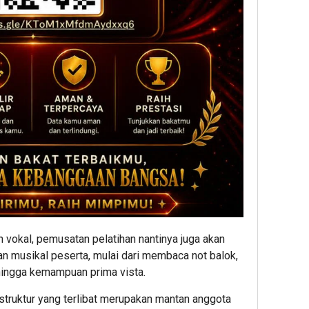
vokal, pemusatan pelatihan nantinya juga akan
 musikal peserta, mulai dari membaca not balok,
hingga kemampuan prima vista.
struktur yang terlibat merupakan mantan anggota