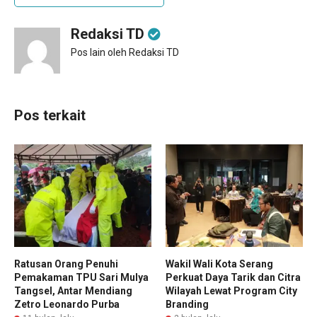
Redaksi TD
Pos lain oleh Redaksi TD
Pos terkait
Ratusan Orang Penuhi
Wakil Wali Kota Serang
Pemakaman TPU Sari Mulya
Perkuat Daya Tarik dan Citra
Tangsel, Antar Mendiang
Wilayah Lewat Program City
Zetro Leonardo Purba
Branding