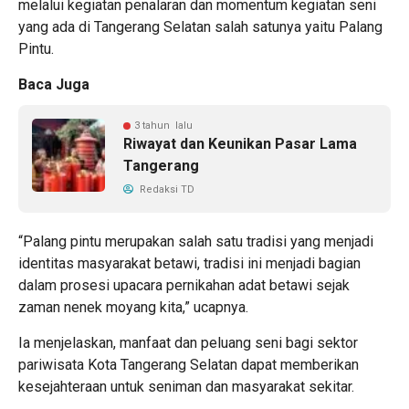
melalui kegiatan penalaran dan momentum kegiatan seni
yang ada di Tangerang Selatan salah satunya yaitu Palang
Pintu.
Baca Juga
3 tahun lalu
Riwayat dan Keunikan Pasar Lama
Tangerang
Redaksi TD
“Palang pintu merupakan salah satu tradisi yang menjadi
identitas masyarakat betawi, tradisi ini menjadi bagian
dalam prosesi upacara pernikahan adat betawi sejak
zaman nenek moyang kita,” ucapnya.
Ia menjelaskan, manfaat dan peluang seni bagi sektor
pariwisata Kota Tangerang Selatan dapat memberikan
kesejahteraan untuk seniman dan masyarakat sekitar.