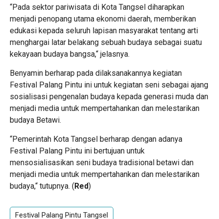
“Pada sektor pariwisata di Kota Tangsel diharapkan
menjadi penopang utama ekonomi daerah, memberikan
edukasi kepada seluruh lapisan masyarakat tentang arti
menghargai latar belakang sebuah budaya sebagai suatu
kekayaan budaya bangsa,“ jelasnya.
Benyamin berharap pada dilaksanakannya kegiatan
Festival Palang Pintu ini untuk kegiatan seni sebagai ajang
sosialisasi pengenalan budaya kepada generasi muda dan
menjadi media untuk mempertahankan dan melestarikan
budaya Betawi.
“Pemerintah Kota Tangsel berharap dengan adanya
Festival Palang Pintu ini bertujuan untuk
mensosialisasikan seni budaya tradisional betawi dan
menjadi media untuk mempertahankan dan melestarikan
budaya,“ tutupnya. (
Red
)
Festival Palang Pintu Tangsel