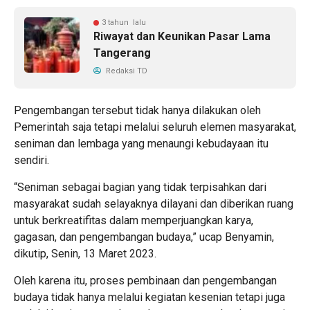
3 tahun lalu
Riwayat dan Keunikan Pasar Lama
Tangerang
Redaksi TD
Pengembangan tersebut tidak hanya dilakukan oleh
Pemerintah saja tetapi melalui seluruh elemen masyarakat,
seniman dan lembaga yang menaungi kebudayaan itu
sendiri.
“Seniman sebagai bagian yang tidak terpisahkan dari
masyarakat sudah selayaknya dilayani dan diberikan ruang
untuk berkreatifitas dalam memperjuangkan karya,
gagasan, dan pengembangan budaya,” ucap Benyamin,
dikutip, Senin, 13 Maret 2023.
Oleh karena itu, proses pembinaan dan pengembangan
budaya tidak hanya melalui kegiatan kesenian tetapi juga