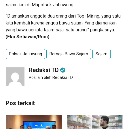
sajam kini di Mapolsek Jatiuwung.
“Diamankan anggota dua orang dari Topi Miring, yang satu
kita kembali karena engga bawa sajam. Yang diamankan
yang bawa senjata tajam saja, satu orang,” pungkasnya.
(
Eko Setiawan/Rom
)
Polsek Jatiuwung
Remaja Bawa Sajam
Sajam
Redaksi TD
Pos lain oleh Redaksi TD
Pos terkait