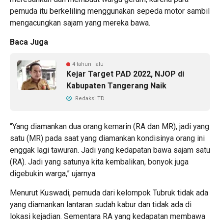
pemuda itu berkeliling menggunakan sepeda motor sambil
mengacungkan sajam yang mereka bawa.
Baca Juga
4 tahun lalu
Kejar Target PAD 2022, NJOP di
Kabupaten Tangerang Naik
Redaksi TD
“Yang diamankan dua orang kemarin (RA dan MR), jadi yang
satu (MR) pada saat yang diamankan kondisinya orang ini
enggak lagi tawuran. Jadi yang kedapatan bawa sajam satu
(RA). Jadi yang satunya kita kembalikan, bonyok juga
digebukin warga,” ujarnya.
Menurut Kuswadi, pemuda dari kelompok Tubruk tidak ada
yang diamankan lantaran sudah kabur dan tidak ada di
lokasi kejadian. Sementara RA yang kedapatan membawa