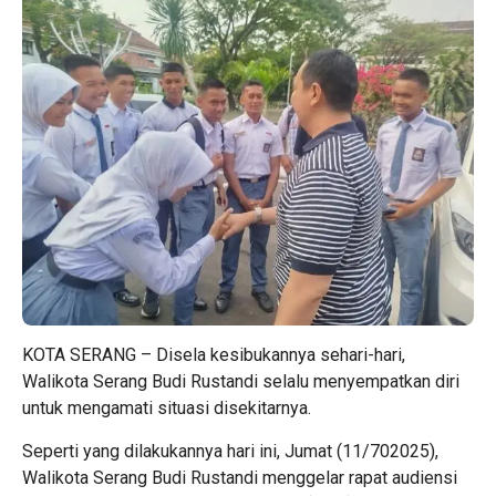
KOTA SERANG – Disela kesibukannya sehari-hari,
Walikota Serang
Budi Rustandi selalu menyempatkan diri
untuk mengamati situasi disekitarnya.
Seperti yang dilakukannya hari ini, Jumat (11/702025),
Walikota Serang Budi Rustandi menggelar rapat audiensi