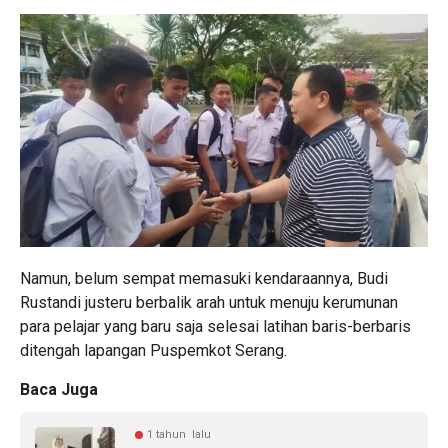
Namun, belum sempat memasuki kendaraannya, Budi
Rustandi justeru berbalik arah untuk menuju kerumunan
para pelajar yang baru saja selesai latihan baris-berbaris
ditengah lapangan Puspemkot Serang.
Baca Juga
1 tahun lalu