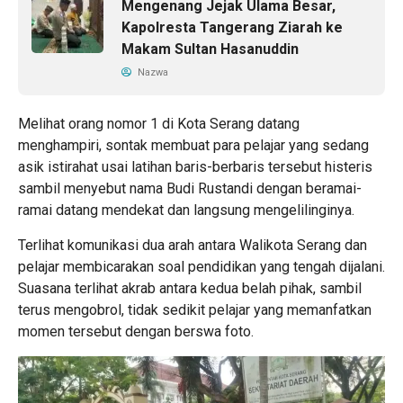
Mengenang Jejak Ulama Besar,
Kapolresta Tangerang Ziarah ke
Makam Sultan Hasanuddin
Nazwa
Melihat orang nomor 1 di Kota Serang datang
menghampiri, sontak membuat para pelajar yang sedang
asik istirahat usai latihan baris-berbaris tersebut histeris
sambil menyebut nama Budi Rustandi dengan beramai-
ramai datang mendekat dan langsung mengelilinginya.
Terlihat komunikasi dua arah antara Walikota Serang dan
pelajar membicarakan soal pendidikan yang tengah dijalani.
Suasana terlihat akrab antara kedua belah pihak, sambil
terus mengobrol, tidak sedikit pelajar yang memanfatkan
momen tersebut dengan berswa foto.