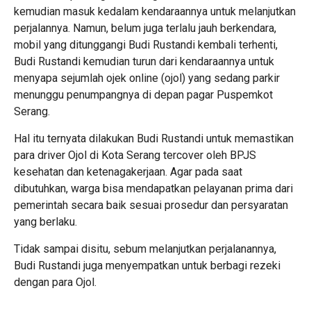
kemudian masuk kedalam kendaraannya untuk melanjutkan
perjalannya. Namun, belum juga terlalu jauh berkendara,
mobil yang ditunggangi Budi Rustandi kembali terhenti,
Budi Rustandi kemudian turun dari kendaraannya untuk
menyapa sejumlah ojek online (ojol) yang sedang parkir
menunggu penumpangnya di depan pagar Puspemkot
Serang.
Hal itu ternyata dilakukan Budi Rustandi untuk memastikan
para driver Ojol di Kota Serang tercover oleh BPJS
kesehatan dan ketenagakerjaan. Agar pada saat
dibutuhkan, warga bisa mendapatkan pelayanan prima dari
pemerintah secara baik sesuai prosedur dan persyaratan
yang berlaku.
Tidak sampai disitu, sebum melanjutkan perjalanannya,
Budi Rustandi juga menyempatkan untuk berbagi rezeki
dengan para Ojol.