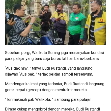
Sebelum pergi, Walikota Serang juga menanyakan kondisi
para palajar yang baru saja beres latihan baris-berbaris.
“Aus gak nih?, ” tanya Budi Rustandi, yang langsung
dijawab “Aus pak, ” teriak pelajar sambil tersenyum.
Mendengar kalimat yang terlontar, Budi Rustandi langsung
gerak cepat (gercep) dengan mentraktir mereka.
“Terimakasih pak Walikota, ” sambung para pelajar.
Dirasa cukup mengobrol dengan mereka, Budi Rustandi