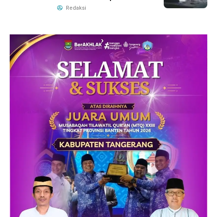
Redaksi