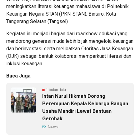
meningkatkan literasi keuangan mahasiswa di Politeknik
Keuangan Negara STAN (PKN-STAN), Bintaro, Kota
Tangerang Selatan (Tangsel).
Kegiatan ini menjadi bagian dari roadshow edukasi yang
mendorong generasi muda lebih bijak mengelola keuangan
dan berinvestasi serta melibatkan Otoritas Jasa Keuangan
(OJK) sebagai bentuk kolaborasi memperkuat literasi dan
inklusi keuangan.
Baca Juga
1 bulan lalu
Intan Nurul Hikmah Dorong
Perempuan Kepala Keluarga Bangun
Usaha Mandiri Lewat Bantuan
Gerobak
Nazwa