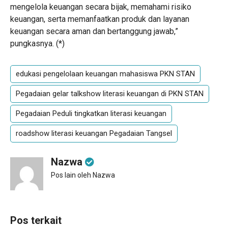
mengelola keuangan secara bijak, memahami risiko
keuangan, serta memanfaatkan produk dan layanan
keuangan secara aman dan bertanggung jawab,”
pungkasnya. (
*
)
edukasi pengelolaan keuangan mahasiswa PKN STAN
Pegadaian gelar talkshow literasi keuangan di PKN STAN
Pegadaian Peduli tingkatkan literasi keuangan
roadshow literasi keuangan Pegadaian Tangsel
Nazwa
Pos lain oleh Nazwa
Pos terkait