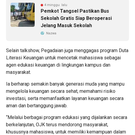
4 minggu lalu
Pemkot Tangsel Pastikan Bus
Sekolah Gratis Siap Beroperasi
Jelang Masuk Sekolah
Nazwa
Selain talkshow, Pegadaian juga menggagas program Duta
Literasi Keuangan untuk mencetak mahasiswa sebagai
agen edukasi keuangan di lingkungan kampus dan
masyarakat.
Ia berharap semakin banyak generasi muda yang mampu
mengelola keuangan secara sehat, memahami risiko
investasi, serta memanfaatkan layanan keuangan secara
aman dan bertanggung jawab.
“Melalui berbagai program edukasi yang dijalankan secara
berkelanjutan, OJK terus mendorong masyarakat,
khususnya mahasiswa, untuk memiliki kemampuan dalam