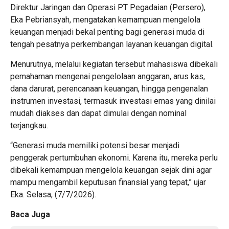
Direktur Jaringan dan Operasi PT Pegadaian (Persero),
Eka Pebriansyah, mengatakan kemampuan mengelola
keuangan menjadi bekal penting bagi generasi muda di
tengah pesatnya perkembangan layanan keuangan digital.
Menurutnya, melalui kegiatan tersebut mahasiswa dibekali
pemahaman mengenai pengelolaan anggaran, arus kas,
dana darurat, perencanaan keuangan, hingga pengenalan
instrumen investasi, termasuk investasi emas yang dinilai
mudah diakses dan dapat dimulai dengan nominal
terjangkau.
“Generasi muda memiliki potensi besar menjadi
penggerak pertumbuhan ekonomi. Karena itu, mereka perlu
dibekali kemampuan mengelola keuangan sejak dini agar
mampu mengambil keputusan finansial yang tepat,” ujar
Eka. Selasa, (7/7/2026).
Baca Juga