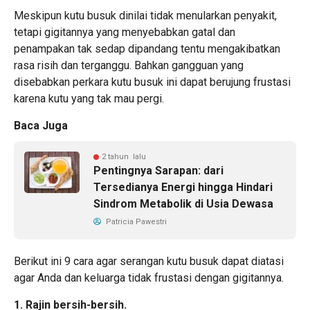
Meskipun kutu busuk dinilai tidak menularkan penyakit,
tetapi gigitannya yang menyebabkan gatal dan
penampakan tak sedap dipandang tentu mengakibatkan
rasa risih dan terganggu. Bahkan gangguan yang
disebabkan perkara kutu busuk ini dapat berujung frustasi
karena kutu yang tak mau pergi.
Baca Juga
2 tahun lalu
Pentingnya Sarapan: dari
Tersedianya Energi hingga Hindari
Sindrom Metabolik di Usia Dewasa
Patricia Pawestri
Berikut ini 9 cara agar serangan kutu busuk dapat diatasi
agar Anda dan keluarga tidak frustasi dengan gigitannya.
1. Rajin bersih-bersih.