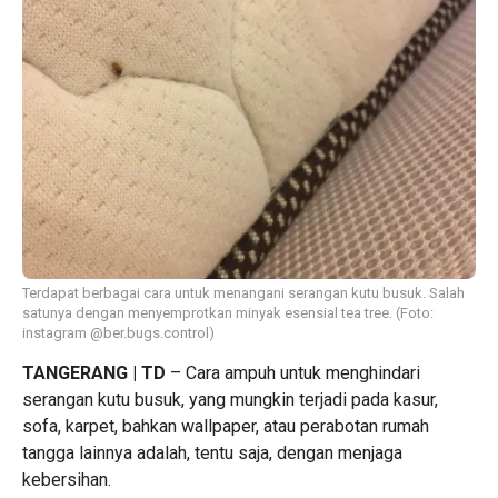
Terdapat berbagai cara untuk menangani serangan kutu busuk. Salah
satunya dengan menyemprotkan minyak esensial tea tree. (Foto:
instagram @ber.bugs.control)
TANGERANG | TD
– Cara ampuh untuk menghindari
serangan kutu busuk, yang mungkin terjadi pada kasur,
sofa, karpet, bahkan wallpaper, atau perabotan rumah
tangga lainnya adalah, tentu saja, dengan menjaga
kebersihan.