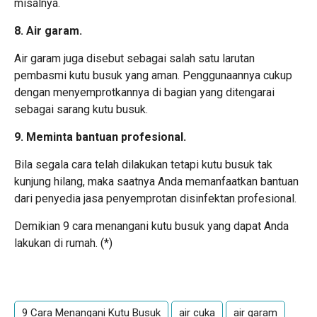
misalnya.
8. Air garam.
Air garam juga disebut sebagai salah satu larutan
pembasmi kutu busuk yang aman. Penggunaannya cukup
dengan menyemprotkannya di bagian yang ditengarai
sebagai sarang kutu busuk.
9. Meminta bantuan profesional.
Bila segala cara telah dilakukan tetapi kutu busuk tak
kunjung hilang, maka saatnya Anda memanfaatkan bantuan
dari penyedia jasa penyemprotan disinfektan profesional.
Demikian 9 cara menangani kutu busuk yang dapat Anda
lakukan di rumah. (*)
9 Cara Menangani Kutu Busuk
air cuka
air garam