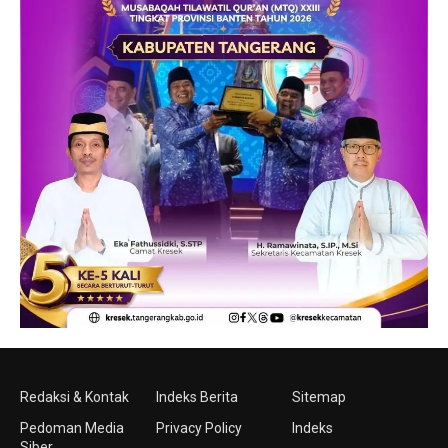
Redaksi & Kontak
Indeks Berita
Sitemap
Pedoman Media
Privacy Policy
Indeks
Siber