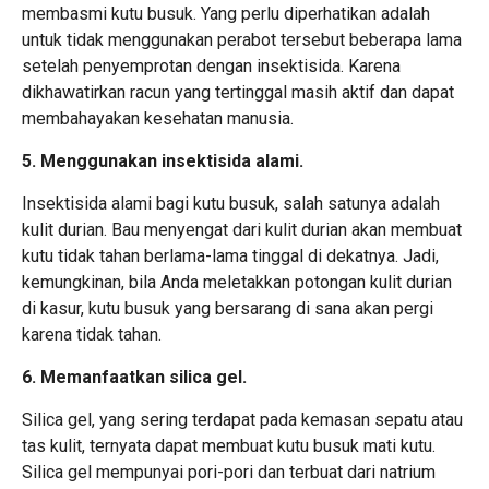
membasmi kutu busuk. Yang perlu diperhatikan adalah
untuk tidak menggunakan perabot tersebut beberapa lama
setelah penyemprotan dengan insektisida. Karena
dikhawatirkan racun yang tertinggal masih aktif dan dapat
membahayakan kesehatan manusia.
5. Menggunakan insektisida alami.
Insektisida alami bagi kutu busuk, salah satunya adalah
kulit durian. Bau menyengat dari kulit durian akan membuat
kutu tidak tahan berlama-lama tinggal di dekatnya. Jadi,
kemungkinan, bila Anda meletakkan potongan kulit durian
di kasur, kutu busuk yang bersarang di sana akan pergi
karena tidak tahan.
6. Memanfaatkan silica gel.
Silica gel, yang sering terdapat pada kemasan sepatu atau
tas kulit, ternyata dapat membuat kutu busuk mati kutu.
Silica gel mempunyai pori-pori dan terbuat dari natrium