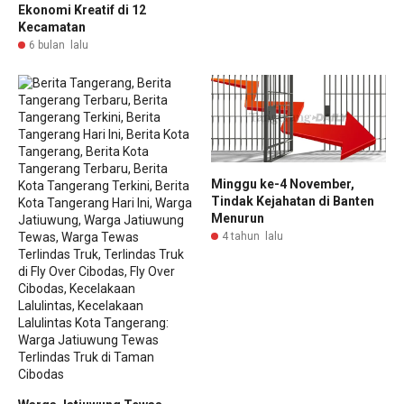
Ekonomi Kreatif di 12
Kecamatan
6 bulan lalu
Minggu ke-4 November,
Tindak Kejahatan di Banten
Menurun
4 tahun lalu