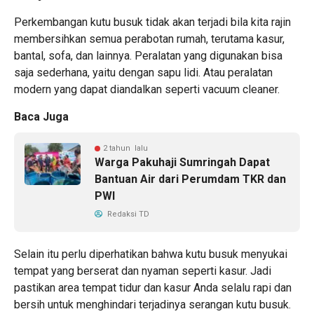
Perkembangan kutu busuk tidak akan terjadi bila kita rajin
membersihkan semua perabotan rumah, terutama kasur,
bantal, sofa, dan lainnya. Peralatan yang digunakan bisa
saja sederhana, yaitu dengan sapu lidi. Atau peralatan
modern yang dapat diandalkan seperti vacuum cleaner.
Baca Juga
2 tahun lalu
Warga Pakuhaji Sumringah Dapat
Bantuan Air dari Perumdam TKR dan
PWI
Redaksi TD
Selain itu perlu diperhatikan bahwa kutu busuk menyukai
tempat yang berserat dan nyaman seperti kasur. Jadi
pastikan area tempat tidur dan kasur Anda selalu rapi dan
bersih untuk menghindari terjadinya serangan kutu busuk.