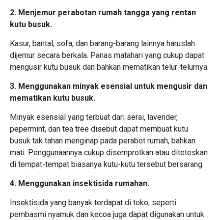
2. Menjemur perabotan rumah tangga yang rentan
kutu busuk.
Kasur, bantal, sofa, dan barang-barang lainnya haruslah
dijemur secara berkala. Panas matahari yang cukup dapat
mengusir kutu busuk dan bahkan mematikan telur-telurnya.
3. Menggunakan minyak esensial untuk mengusir dan
mematikan kutu busuk.
Minyak esensial yang terbuat dari serai, lavender,
pepermint, dan tea tree disebut dapat membuat kutu
busuk tak tahan menginap pada perabot rumah, bahkan
mati. Penggunaannya cukup disemprotkan atau diteteskan
di tempat-tempat biasanya kutu-kutu tersebut bersarang.
4. Menggunakan insektisida rumahan.
Insektisida yang banyak terdapat di toko, seperti
pembasmi nyamuk dan kecoa juga dapat digunakan untuk