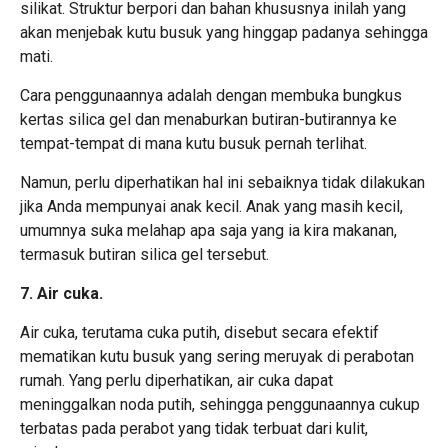
silikat. Struktur berpori dan bahan khususnya inilah yang
akan menjebak kutu busuk yang hinggap padanya sehingga
mati.
Cara penggunaannya adalah dengan membuka bungkus
kertas silica gel dan menaburkan butiran-butirannya ke
tempat-tempat di mana kutu busuk pernah terlihat.
Namun, perlu diperhatikan hal ini sebaiknya tidak dilakukan
jika Anda mempunyai anak kecil. Anak yang masih kecil,
umumnya suka melahap apa saja yang ia kira makanan,
termasuk butiran silica gel tersebut.
7. Air cuka.
Air cuka, terutama cuka putih, disebut secara efektif
mematikan kutu busuk yang sering meruyak di perabotan
rumah. Yang perlu diperhatikan, air cuka dapat
meninggalkan noda putih, sehingga penggunaannya cukup
terbatas pada perabot yang tidak terbuat dari kulit,