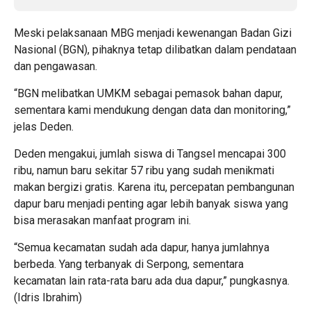
Meski pelaksanaan MBG menjadi kewenangan Badan Gizi
Nasional (BGN), pihaknya tetap dilibatkan dalam pendataan
dan pengawasan.
“BGN melibatkan UMKM sebagai pemasok bahan dapur,
sementara kami mendukung dengan data dan monitoring,”
jelas Deden.
Deden mengakui, jumlah siswa di Tangsel mencapai 300
ribu, namun baru sekitar 57 ribu yang sudah menikmati
makan bergizi gratis. Karena itu, percepatan pembangunan
dapur baru menjadi penting agar lebih banyak siswa yang
bisa merasakan manfaat program ini.
“Semua kecamatan sudah ada dapur, hanya jumlahnya
berbeda. Yang terbanyak di Serpong, sementara
kecamatan lain rata-rata baru ada dua dapur,” pungkasnya.
(
Idris Ibrahim
)