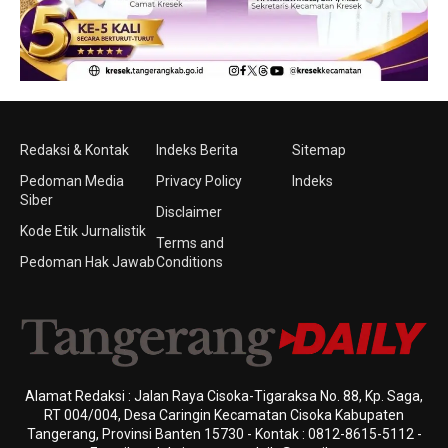
Redaksi & Kontak
Indeks Berita
Sitemap
Pedoman Media
Privacy Policy
Indeks
Siber
Disclaimer
Kode Etik Jurnalistik
Terms and
Pedoman Hak Jawab
Conditions
Alamat Redaksi : Jalan Raya Cisoka-Tigaraksa No. 88, Kp. Saga,
RT 004/004, Desa Caringin Kecamatan Cisoka Kabupaten
Tangerang, Provinsi Banten 15730 - Kontak : 0812-8615-5112 -