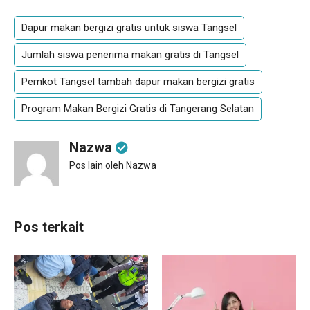
Dapur makan bergizi gratis untuk siswa Tangsel
Jumlah siswa penerima makan gratis di Tangsel
Pemkot Tangsel tambah dapur makan bergizi gratis
Program Makan Bergizi Gratis di Tangerang Selatan
Nazwa
Pos lain oleh Nazwa
Pos terkait