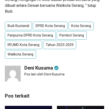
dibuat antara Dewan bersama Walikota Serang, ” tutup
Budi.
Budi Rustandi
DPRD Kota Serang
Kota Serang
Paripurna DPRD Kota Serang
Pemkot Serang
RPJMD Kota Serang
Tahun 2025-2029
Walikota Serang
Deni Kusuma
Pos lain oleh Deni Kusuma
Pos terkait