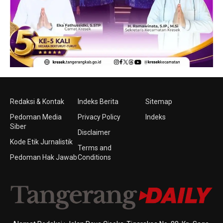
Redaksi & Kontak
Indeks Berita
Sitemap
Pedoman Media
Privacy Policy
Indeks
Siber
Disclaimer
Kode Etik Jurnalistik
Terms and
Pedoman Hak Jawab
Conditions