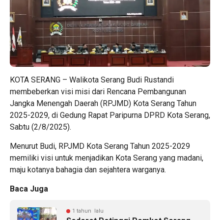
KOTA SERANG –
Walikota Serang
Budi Rustandi
membeberkan visi misi dari
Rencana Pembangunan
Jangka Menengah Daerah (RPJMD) Kota Serang Tahun
2025-2029
, di Gedung Rapat Paripurna DPRD Kota Serang,
Sabtu (2/8/2025).
Menurut Budi, RPJMD Kota Serang Tahun 2025-2029
memiliki visi untuk menjadikan Kota Serang yang madani,
maju kotanya bahagia dan sejahtera warganya.
Baca Juga
1 tahun lalu