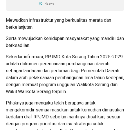
Nazwa
Mewudkan infrastruktur yang berkualitas merata dan
berkelanjutan.
Serta mewujudkan kehidupan masyarakat yang mandiri dan
berkeadilan.
Sekedar informasi, RPJMD Kota Serang Tahun 2025-2029
adalah dokumen perencanaan pembangunan daerah
sebagai landasan dan pedoman bagi Pemerintah Daerah
dalam arah pelaksanaan pembangunan lima tahun kedepan,
dengan memuat program unggulan Walikota Serang dan
Wakil Walikota Serang terpilih.
Pihaknya juga mengaku telah berupaya untuk
mengakomidir semua masukan untuk kemudian dimasukan
kedalam draf RPJMD sebelum nantinya disahkan, sesuai
dengan program prioritas dan isu strategis untuk