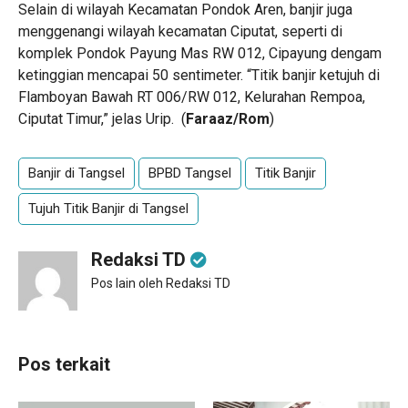
Selain di wilayah Kecamatan Pondok Aren, banjir juga
menggenangi wilayah kecamatan Ciputat, seperti di
komplek Pondok Payung Mas RW 012, Cipayung dengam
ketinggian mencapai 50 sentimeter. “Titik banjir ketujuh di
Flamboyan Bawah RT 006/RW 012, Kelurahan Rempoa,
Ciputat Timur,” jelas Urip. (
Faraaz/Rom
)
Banjir di Tangsel
BPBD Tangsel
Titik Banjir
Tujuh Titik Banjir di Tangsel
Redaksi TD
Pos lain oleh Redaksi TD
Pos terkait