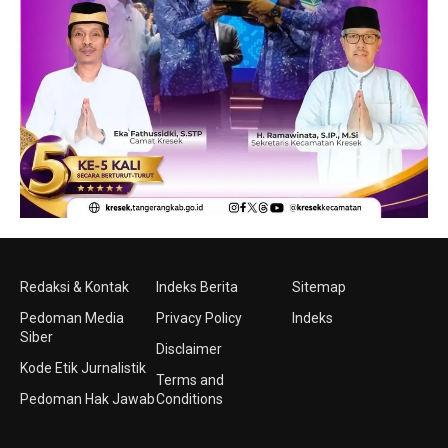
Redaksi & Kontak
Indeks Berita
Sitemap
Pedoman Media
Privacy Policy
Indeks
Siber
Disclaimer
Kode Etik Jurnalistik
Terms and
Pedoman Hak Jawab
Conditions