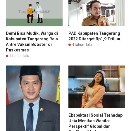
Demi Bisa Mudik, Warga di
PAD Kabupaten Tangerang
Kabupaten Tangerang Rela
2022 Ditarget Rp1,9 Triliun
Antre Vaksin Booster di
4 tahun lalu
Puskesmas
4 tahun lalu
Ekspektasi Sosial Terhadap
Usia Menikah Wanita:
Perspektif Global dan