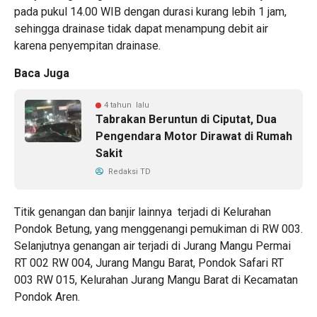
pada pukul 14.00 WIB dengan durasi kurang lebih 1 jam,
sehingga drainase tidak dapat menampung debit air
karena penyempitan drainase.
Baca Juga
4 tahun lalu
Tabrakan Beruntun di Ciputat, Dua
Pengendara Motor Dirawat di Rumah
Sakit
Redaksi TD
Titik genangan dan banjir lainnya terjadi di Kelurahan
Pondok Betung, yang menggenangi pemukiman di RW 003.
Selanjutnya genangan air terjadi di Jurang Mangu Permai
RT 002 RW 004, Jurang Mangu Barat, Pondok Safari RT
003 RW 015, Kelurahan Jurang Mangu Barat di Kecamatan
Pondok Aren.