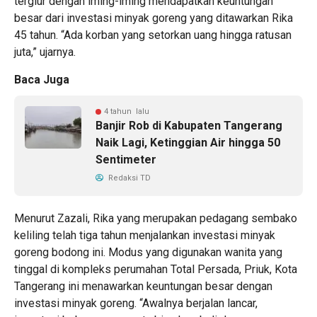
tergiur dengan iming-iming mendapatkan keuntungan
besar dari investasi minyak goreng yang ditawarkan Rika
45 tahun. “Ada korban yang setorkan uang hingga ratusan
juta,” ujarnya.
Baca Juga
4 tahun lalu
Banjir Rob di Kabupaten Tangerang
Naik Lagi, Ketinggian Air hingga 50
Sentimeter
Redaksi TD
Menurut Zazali, Rika yang merupakan pedagang sembako
keliling telah tiga tahun menjalankan investasi minyak
goreng bodong ini. Modus yang digunakan wanita yang
tinggal di kompleks perumahan Total Persada, Priuk, Kota
Tangerang ini menawarkan keuntungan besar dengan
investasi minyak goreng. “Awalnya berjalan lancar,