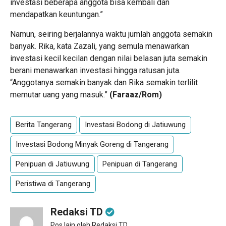
investasi beberapa anggota bisa kembali dan
mendapatkan keuntungan.”
Namun, seiring berjalannya waktu jumlah anggota semakin
banyak. Rika, kata Zazali, yang semula menawarkan
investasi kecil kecilan dengan nilai belasan juta semakin
berani menawarkan investasi hingga ratusan juta.
“Anggotanya semakin banyak dan Rika semakin terlilit
memutar uang yang masuk.”
(Faraaz/Rom)
Berita Tangerang
Investasi Bodong di Jatiuwung
Investasi Bodong Minyak Goreng di Tangerang
Penipuan di Jatiuwung
Penipuan di Tangerang
Peristiwa di Tangerang
Redaksi TD
Pos lain oleh Redaksi TD