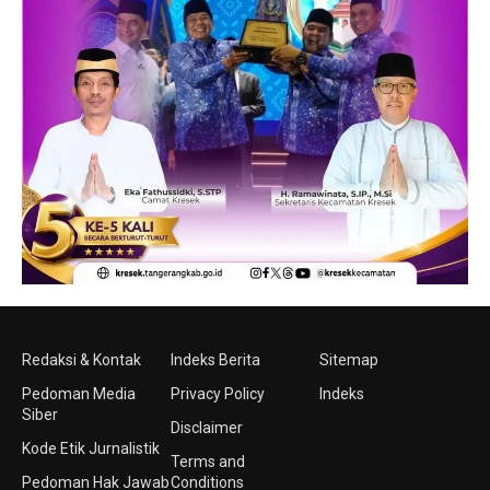
Redaksi & Kontak
Indeks Berita
Sitemap
Pedoman Media
Privacy Policy
Indeks
Siber
Disclaimer
Kode Etik Jurnalistik
Terms and
Pedoman Hak Jawab
Conditions