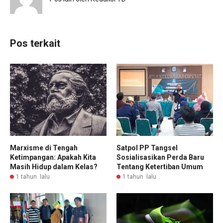
Pos terkait
Marxisme di Tengah
Satpol PP Tangsel
Ketimpangan: Apakah Kita
Sosialisasikan Perda Baru
Masih Hidup dalam Kelas?
Tentang Ketertiban Umum
1 tahun lalu
1 tahun lalu