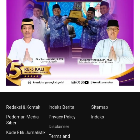
Redaksi & Kontak
Indeks Berita
Sitemap
Pedoman Media
Privacy Policy
Indeks
Siber
Disclaimer
Kode Etik Jurnalistik
Terms and