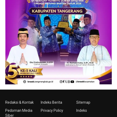
Redaksi & Kontak
Indeks Berita
Sitemap
Pedoman Media
Privacy Policy
Indeks
Siber