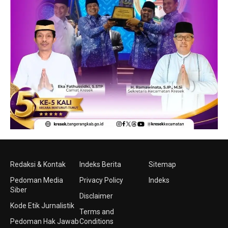
Redaksi & Kontak
Indeks Berita
Sitemap
Pedoman Media
Privacy Policy
Indeks
Siber
Disclaimer
Kode Etik Jurnalistik
Terms and
Pedoman Hak Jawab
Conditions