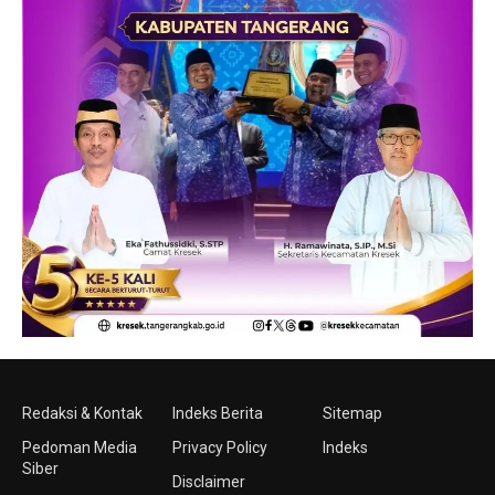
Redaksi & Kontak
Indeks Berita
Sitemap
Pedoman Media
Privacy Policy
Indeks
Siber
Disclaimer