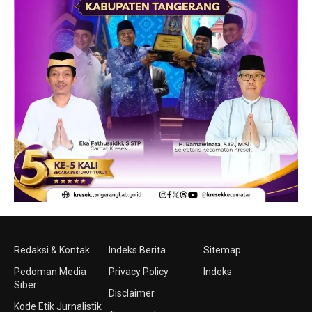
Redaksi & Kontak
Indeks Berita
Sitemap
Pedoman Media
Privacy Policy
Indeks
Siber
Disclaimer
Kode Etik Jurnalistik