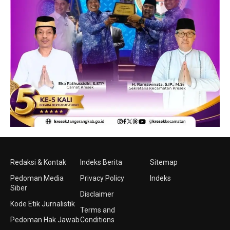
Redaksi & Kontak
Indeks Berita
Sitemap
Pedoman Media
Privacy Policy
Indeks
Siber
Disclaimer
Kode Etik Jurnalistik
Terms and
Pedoman Hak Jawab
Conditions