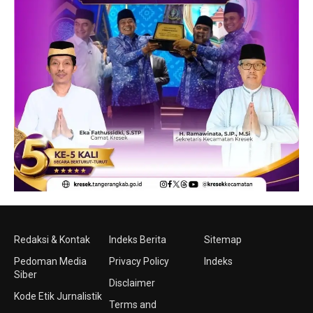
Redaksi & Kontak
Indeks Berita
Sitemap
Pedoman Media
Privacy Policy
Indeks
Siber
Disclaimer
Kode Etik Jurnalistik
Terms and