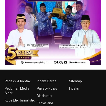
Redaksi & Kontak
Indeks Berita
Sitemap
Pedoman Media
Privacy Policy
Indeks
Siber
Disclaimer
Kode Etik Jurnalistik
Terms and