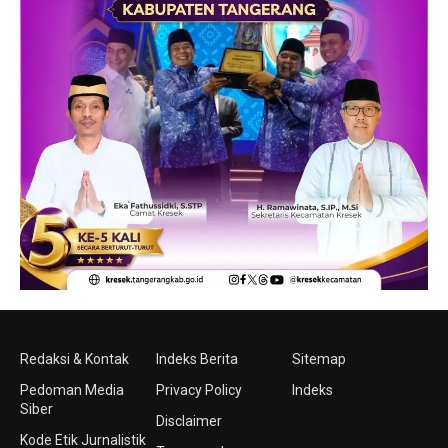
Redaksi & Kontak
Indeks Berita
Sitemap
Pedoman Media
Privacy Policy
Indeks
Siber
Disclaimer
Kode Etik Jurnalistik