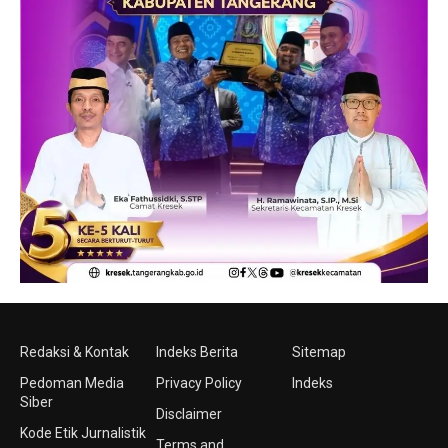
Redaksi & Kontak
Indeks Berita
Sitemap
Pedoman Media
Privacy Policy
Indeks
Siber
Disclaimer
Kode Etik Jurnalistik
Terms and