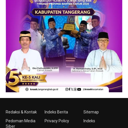
Redaksi & Kontak
Indeks Berita
Sitemap
Pedoman Media
Privacy Policy
Indeks
Siber