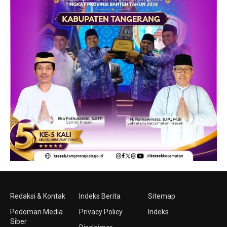
Redaksi & Kontak
Indeks Berita
Sitemap
Pedoman Media
Privacy Policy
Indeks
Siber