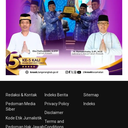
Redaksi & Kontak
Indeks Berita
Sitemap
Pedoman Media
Privacy Policy
Indeks
Siber
Disclaimer
Kode Etik Jurnalistik
Terms and
Pedoman Hak Jawab
Conditions