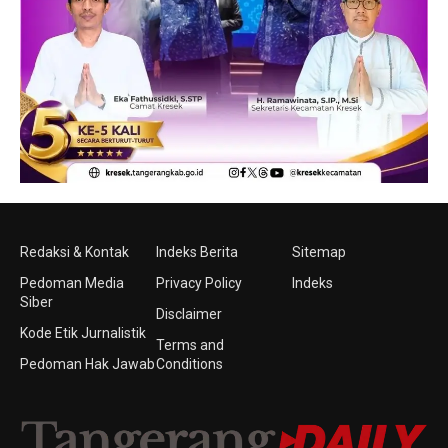
Redaksi & Kontak
Indeks Berita
Sitemap
Pedoman Media
Privacy Policy
Indeks
Siber
Disclaimer
Kode Etik Jurnalistik
Terms and
Pedoman Hak Jawab
Conditions