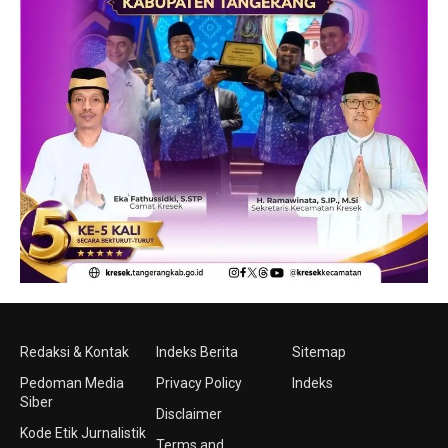
Redaksi & Kontak
Indeks Berita
Sitemap
Pedoman Media
Privacy Policy
Indeks
Siber
Disclaimer
Kode Etik Jurnalistik
Terms and