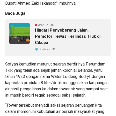
Bupati Ahmed Zaki Iskandar,” imbuhnya.
Baca Juga
3 tahun lalu
Hindari Penyeberang Jalan,
Pemotor Tewas Terlindas Truk di
Cikupa
Redaksi TD
Sofyan kemudian merunut sejarah berdirinya Perumdam
TKR yang telah ada sejak jaman kolonial Belanda, yaitu
tahun 1923 dengan nama Water Leideng Bedryf dengan
kapasitas produksi 8 liter/detik menggunakan tampungan
air hasil pengolahan ke dalam tower air yang sampai saat
ini masih berdiri tegak sebagai saksi sejarah.
“Tower tersebut menjadi saksi sejarah perjuangan kita
dalam memenuhi kebutuhan air bersih masyarakat yang