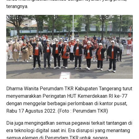
terangnya.
Dharma Wanita Perumdam TKR Kabupaten Tangerang turut
menyemarakkan Peringatan HUT Kemerdekaan RI ke-77
dengan menggelar berbagai perlombaan di kantor pusat,
Rabu 17 Agustus 2022. (Foto : Perumdam TKR)
Dia juga mengingatkan semua pegawai terkait tantangan di
era teknologi digital saat ini. Era disrupsi yang menantang
semua elemen di Perumdam TKR untuk segera