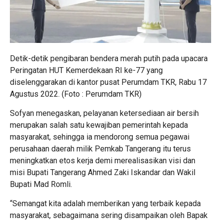
Detik-detik pengibaran bendera merah putih pada upacara
Peringatan HUT Kemerdekaan RI ke-77 yang
diselenggarakan di kantor pusat Perumdam TKR, Rabu 17
Agustus 2022. (Foto : Perumdam TKR)
Sofyan menegaskan, pelayanan ketersediaan air bersih
merupakan salah satu kewajiban pemerintah kepada
masyarakat, sehingga ia mendorong semua pegawai
perusahaan daerah milik Pemkab Tangerang itu terus
meningkatkan etos kerja demi merealisasikan visi dan
misi Bupati Tangerang Ahmed Zaki Iskandar dan Wakil
Bupati Mad Romli.
“Semangat kita adalah memberikan yang terbaik kepada
masyarakat, sebagaimana sering disampaikan oleh Bapak