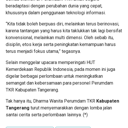
beradaptasi dengan perubahan dunia yang cepat,
khususnya dalam penggunaan teknologi informasi.
“Kita tidak boleh berpuas diri, melainkan terus berinovasi,
karena tantangan yang harus kita taklukkan tak lagi bersifat
konvensional, melainkan multi dimensi. Oleh sebab itu,
disiplin, etos kerja serta peningkatan kemampuan harus
terus menjadi fokus utama,” tegasnya.
Selain menggelar upacara memperingati HUT
Kemerdekaan Republik Indonesia, pada momen ini juga
digelar berbagai perlombaan untuk meningkatkan
semangat dan kebersamaan para personel Perumdam
TKR Kabupaten Tangerang.
Tak hanya itu, Dharma Wanita Perumdam TKR
Kabupaten
Tangerang
turut menyemarakkan dengan lomba jalan
santai cerita serta perlombaan lainnya. (*)