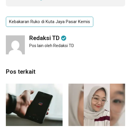
Kebakaran Ruko di Kuta Jaya Pasar Kemis
Redaksi TD
Pos lain oleh Redaksi TD
Pos terkait