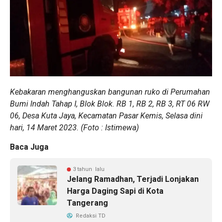
Kebakaran menghanguskan bangunan ruko di Perumahan
Bumi Indah Tahap I, Blok Blok. RB 1, RB 2, RB 3, RT 06 RW
06, Desa Kuta Jaya, Kecamatan Pasar Kemis, Selasa dini
hari, 14 Maret 2023. (Foto : Istimewa)
Baca Juga
3 tahun lalu
Jelang Ramadhan, Terjadi Lonjakan
Harga Daging Sapi di Kota
Tangerang
Redaksi TD