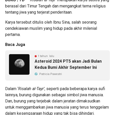
berasal dari Timur Tengah dan mengangkat tema religius
tentang jiwa yang terjerat penderitaan.
Karya tersebut ditulis oleh Ibnu Sina, salah seorang
cendekiawan muslim yang hidup pada akhir milenial
pertama.
Baca Juga
1 tahun lalu
Asteroid 2024 PT5 akan Jadi Bulan
Kedua Bumi Akhir September Ini
Patricia Pawestri
Dalam ‘
Risalah al-Tayr’
, seperti pada beberapa karya sufi
lainnya, burung digunakan sebagai simbol jiwa manusia.
Dan, burung yang terjebak dalam jeratan dimaksudkan
untuk menggambarkan jiwa manusia yang terus tenggelam
dalam kesengsaraan hidup yang tak bisa dihindari.