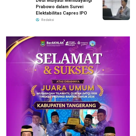
Dedi Mulyadi Membayangi
Prabowo dalam Survei
Elektabilitas Capres IPO
Redaksi