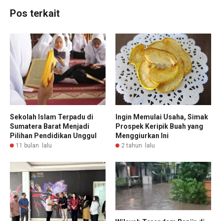
Pos terkait
Sekolah Islam Terpadu di
Ingin Memulai Usaha, Simak
Sumatera Barat Menjadi
Prospek Keripik Buah yang
Pilihan Pendidikan Unggul
Menggiurkan Ini
11 bulan lalu
2 tahun lalu