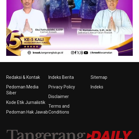
Redaksi & Kontak
Indeks Berita
Sitemap
Pedoman Media
Privacy Policy
Indeks
Siber
Disclaimer
Kode Etik Jurnalistik
Terms and
Pedoman Hak Jawab
Conditions