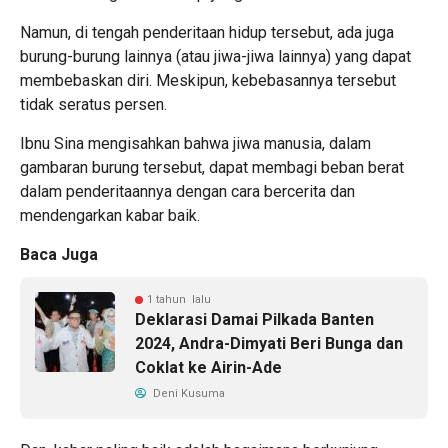
Namun, di tengah penderitaan hidup tersebut, ada juga
burung-burung lainnya (atau jiwa-jiwa lainnya) yang dapat
membebaskan diri. Meskipun, kebebasannya tersebut
tidak seratus persen.
Ibnu Sina mengisahkan bahwa jiwa manusia, dalam
gambaran burung tersebut, dapat membagi beban berat
dalam penderitaannya dengan cara bercerita dan
mendengarkan kabar baik.
Baca Juga
1 tahun lalu
Deklarasi Damai Pilkada Banten
2024, Andra-Dimyati Beri Bunga dan
Coklat ke Airin-Ade
Deni Kusuma