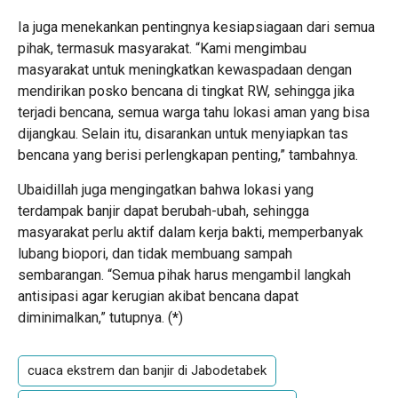
Ia juga menekankan pentingnya kesiapsiagaan dari semua
pihak, termasuk masyarakat. “Kami mengimbau
masyarakat untuk meningkatkan kewaspadaan dengan
mendirikan posko bencana di tingkat RW, sehingga jika
terjadi bencana, semua warga tahu lokasi aman yang bisa
dijangkau. Selain itu, disarankan untuk menyiapkan tas
bencana yang berisi perlengkapan penting,” tambahnya.
Ubaidillah juga mengingatkan bahwa lokasi yang
terdampak banjir dapat berubah-ubah, sehingga
masyarakat perlu aktif dalam kerja bakti, memperbanyak
lubang biopori, dan tidak membuang sampah
sembarangan. “Semua pihak harus mengambil langkah
antisipasi agar kerugian akibat bencana dapat
diminimalkan,” tutupnya. (
*
)
cuaca ekstrem dan banjir di Jabodetabek