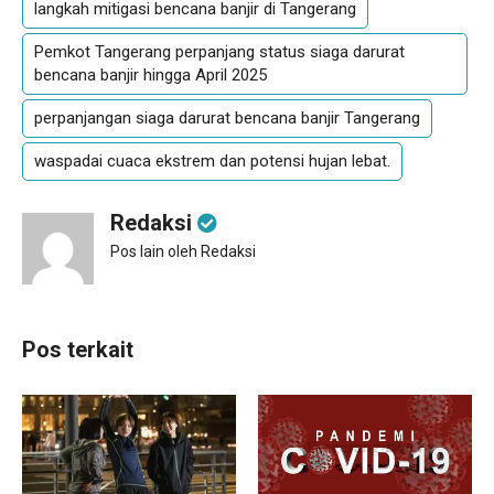
langkah mitigasi bencana banjir di Tangerang
Pemkot Tangerang perpanjang status siaga darurat
bencana banjir hingga April 2025
perpanjangan siaga darurat bencana banjir Tangerang
waspadai cuaca ekstrem dan potensi hujan lebat.
Redaksi
Pos lain oleh Redaksi
Pos terkait