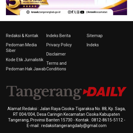
Redaksi & Kontak
Indeks Berita
Sitemap
Pedoman Media
Privacy Policy
Indeks
Siber
Disclaimer
Kode Etik Jurnalistik
Terms and
Pedoman Hak Jawab
Conditions
Alamat Redaksi : Jalan Raya Cisoka-Tigaraksa No. 88, Kp. Saga,
RT 004/004, Desa Caringin Kecamatan Cisoka Kabupaten
Tangerang, Provinsi Banten 15730 - Kontak : 0812-8615-5112 -
E-mail : redaksitangerangdaily@gmail.com