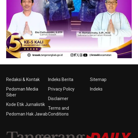
Redaksi & Kontak
Indeks Berita
Sitemap
Pedoman Media
Privacy Policy
Indeks
Siber
Disclaimer
Kode Etik Jurnalistik
Terms and
Pedoman Hak Jawab
Conditions