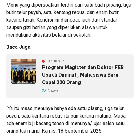
Menu yang dipersoalkan terdiri dari satu buah pisang, tiga
butir telur puyuh, satu kentang rebus, dan enam butir
kacang tanah. Kondisi ini dianggap jauh dari standar
asupan gizi harian yang diperlukan siswa untuk
mendukung aktivitas belajar di sekolah.
Baca Juga
10 bulan lalu
Program Magister dan Doktor FEB
Usakti Diminati, Mahasiswa Baru
Capai 220 Orang
Nazwa
“Ya itu masa menunya hanya ada satu pisang, tiga telur
puyuh, satu kentang rebus itu pun kurang matang. Masa
ada enam biji kacang tanah di menunya,” ujar salah satu
orang tua murid, Kamis, 18 September 2025.