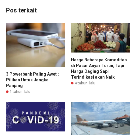
Pos terkait
Harga Beberapa Komoditas
di Pasar Anyar Turun, Tapi
Harga Daging Sapi
3 Powerbank Paling Awet :
Terindikasi akan Naik
Pilihan Untuk Jangka
4 tahun lalu
Panjang
1 tahun lalu