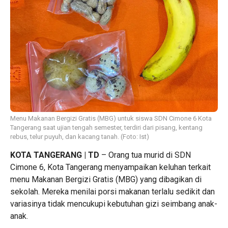
Menu Makanan Bergizi Gratis (MBG) untuk siswa SDN Cimone 6 Kota
Tangerang saat ujian tengah semester, terdiri dari pisang, kentang
rebus, telur puyuh, dan kacang tanah. (Foto: Ist)
KOTA TANGERANG | TD
– Orang tua murid di SDN
Cimone 6, Kota Tangerang menyampaikan keluhan terkait
menu Makanan Bergizi Gratis (MBG) yang dibagikan di
sekolah. Mereka menilai porsi makanan terlalu sedikit dan
variasinya tidak mencukupi kebutuhan gizi seimbang anak-
anak.