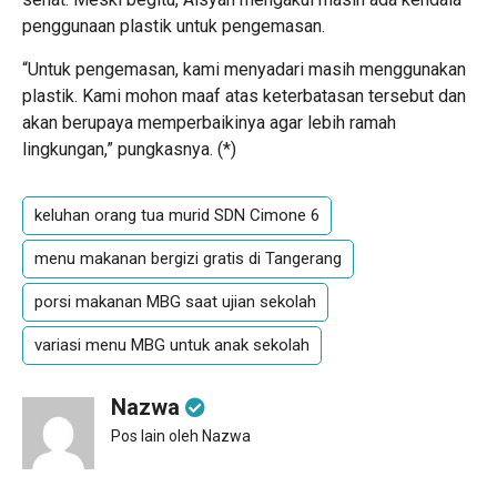
penggunaan plastik untuk pengemasan.
“Untuk pengemasan, kami menyadari masih menggunakan
plastik. Kami mohon maaf atas keterbatasan tersebut dan
akan berupaya memperbaikinya agar lebih ramah
lingkungan,” pungkasnya. (
*
)
keluhan orang tua murid SDN Cimone 6
menu makanan bergizi gratis di Tangerang
porsi makanan MBG saat ujian sekolah
variasi menu MBG untuk anak sekolah
Nazwa
Pos lain oleh Nazwa