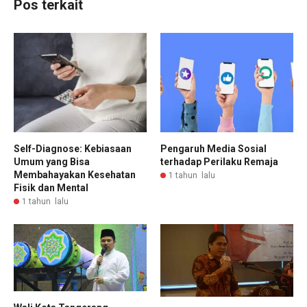
Pos terkait
Self-Diagnose: Kebiasaan
Pengaruh Media Sosial
Umum yang Bisa
terhadap Perilaku Remaja
Membahayakan Kesehatan
1 tahun lalu
Fisik dan Mental
1 tahun lalu