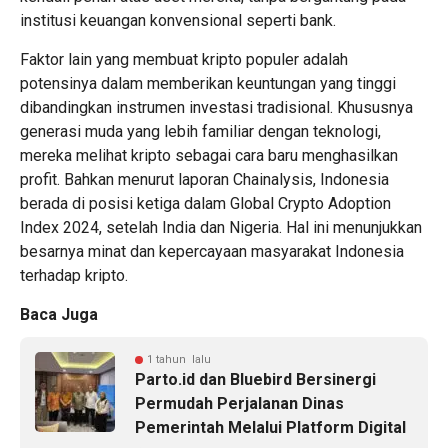
institusi keuangan konvensional seperti bank.
Faktor lain yang membuat kripto populer adalah
potensinya dalam memberikan keuntungan yang tinggi
dibandingkan instrumen investasi tradisional. Khususnya
generasi muda yang lebih familiar dengan teknologi,
mereka melihat kripto sebagai cara baru menghasilkan
profit. Bahkan menurut laporan Chainalysis, Indonesia
berada di posisi ketiga dalam Global Crypto Adoption
Index 2024, setelah India dan Nigeria. Hal ini menunjukkan
besarnya minat dan kepercayaan masyarakat Indonesia
terhadap kripto.
Baca Juga
1 tahun lalu
Parto.id dan Bluebird Bersinergi
Permudah Perjalanan Dinas
Pemerintah Melalui Platform Digital