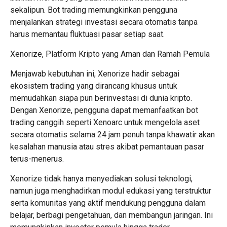
sekalipun. Bot trading memungkinkan pengguna
menjalankan strategi investasi secara otomatis tanpa
harus memantau fluktuasi pasar setiap saat.
Xenorize, Platform Kripto yang Aman dan Ramah Pemula
Menjawab kebutuhan ini, Xenorize hadir sebagai
ekosistem trading yang dirancang khusus untuk
memudahkan siapa pun berinvestasi di dunia kripto.
Dengan Xenorize, pengguna dapat memanfaatkan bot
trading canggih seperti Xenoarc untuk mengelola aset
secara otomatis selama 24 jam penuh tanpa khawatir akan
kesalahan manusia atau stres akibat pemantauan pasar
terus-menerus.
Xenorize tidak hanya menyediakan solusi teknologi,
namun juga menghadirkan modul edukasi yang terstruktur
serta komunitas yang aktif mendukung pengguna dalam
belajar, berbagi pengetahuan, dan membangun jaringan. Ini