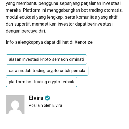
yang membantu pengguna sepanjang perjalanan investasi
mereka. Platform ini menggabungkan bot trading otomatis,
modul edukasi yang lengkap, serta komunitas yang aktif
dan suportif, memastikan investor dapat berinvestasi
dengan percaya diri.
Info selengkapnya dapat dilihat di Xenorize.
alasan investasi kripto semakin diminati
cara mudah trading crypto untuk pemula
platform bot trading crypto terbaik
Elvira
Pos lain oleh Elvira