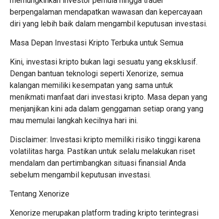
memungkinkan investor pemula hingga trader
berpengalaman mendapatkan wawasan dan kepercayaan
diri yang lebih baik dalam mengambil keputusan investasi.
Masa Depan Investasi Kripto Terbuka untuk Semua
Kini, investasi kripto bukan lagi sesuatu yang eksklusif.
Dengan bantuan teknologi seperti Xenorize, semua
kalangan memiliki kesempatan yang sama untuk
menikmati manfaat dari investasi kripto. Masa depan yang
menjanjikan kini ada dalam genggaman setiap orang yang
mau memulai langkah kecilnya hari ini.
Disclaimer: Investasi kripto memiliki risiko tinggi karena
volatilitas harga. Pastikan untuk selalu melakukan riset
mendalam dan pertimbangkan situasi finansial Anda
sebelum mengambil keputusan investasi.
Tentang Xenorize
Xenorize merupakan platform trading kripto terintegrasi