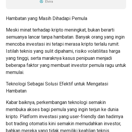
Elvira
Hambatan yang Masih Dihadapi Pemula
Meski minat terhadap kripto meningkat, bukan berarti
semuanya lancar tanpa hambatan. Banyak orang yang ingin
mencoba investasi ini tetapi merasa kripto terlalu rumit.
Istilah teknis yang sulit dipahami, risiko volatilitas harga
yang tinggi, serta maraknya kasus penipuan menjadi
beberapa faktor yang membuat investor pemula ragu untuk
memulai.
Teknologi Sebagai Solusi Efektif untuk Mengatasi
Hambatan
Kabar baiknya, perkembangan teknologi semakin
membuka akses bagi pemula yang ingin terjun ke dunia
kripto. Platform investasi yang user-friendly dan hadirnya
bot trading otomatis kini semakin memudahkan investor,
bahkan mereka yang tidak memiliki keahlian teknis