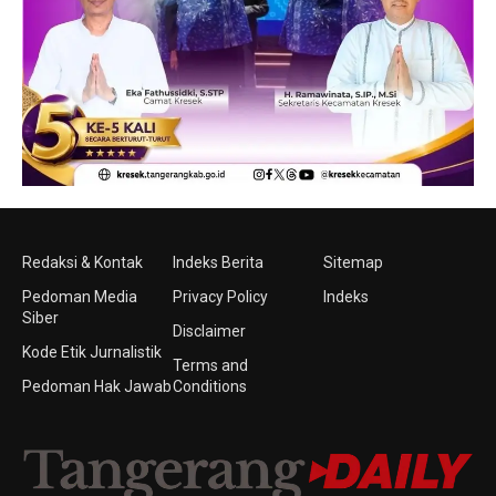
Redaksi & Kontak
Indeks Berita
Sitemap
Pedoman Media
Privacy Policy
Indeks
Siber
Disclaimer
Kode Etik Jurnalistik
Terms and
Pedoman Hak Jawab
Conditions