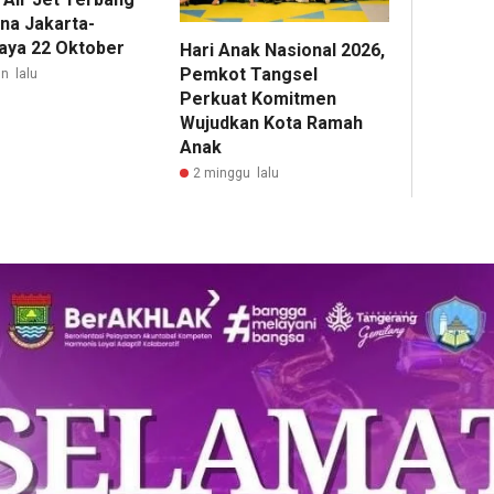
na Jakarta-
aya 22 Oktober
Hari Anak Nasional 2026,
Pemkot Tangsel
n lalu
Perkuat Komitmen
Wujudkan Kota Ramah
Anak
2 minggu lalu