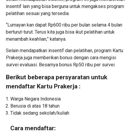
insentif lain yang bisa berguna untuk mengakses program
pelatihan sesuai yang tersedia.
“Lumayan kan dapat Rp600 ribu per bulan selama 4 bulan
berturut-turut. Terus kita juga bisa ikut pelatihan untuk
menambah keahlian,” katanya.
Selain mendapatkan insentif dan pelatihan, program Kartu
Prakerja juga memberikan bonus dengan cara mengisi
survei evaluasi. Besarnya bonus Rp50 ribu per survei.
Berikut beberapa persyaratan untuk
mendaftar Kartu Prakerja :
Warga Negara Indonesia
Berusia di atas 18 tahun
Tidak sedang sekolah/kuliah
Cara mendaftar: