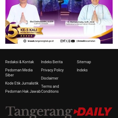
Redaksi & Kontak
Indeks Berita
Sitemap
Pedoman Media
Privacy Policy
Indeks
Siber
Disclaimer
Kode Etik Jurnalistik
Terms and
Pedoman Hak Jawab
Conditions