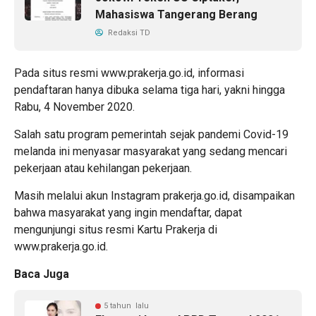
Mahasiswa Tangerang Berang
Redaksi TD
Pada situs resmi www.prakerja.go.id, informasi
pendaftaran hanya dibuka selama tiga hari, yakni hingga
Rabu, 4 November 2020.
Salah satu program pemerintah sejak pandemi Covid-19
melanda ini menyasar masyarakat yang sedang mencari
pekerjaan atau kehilangan pekerjaan.
Masih melalui akun Instagram prakerja.go.id, disampaikan
bahwa masyarakat yang ingin mendaftar, dapat
mengunjungi situs resmi Kartu Prakerja di
www.prakerja.go.id
.
Baca Juga
5 tahun lalu