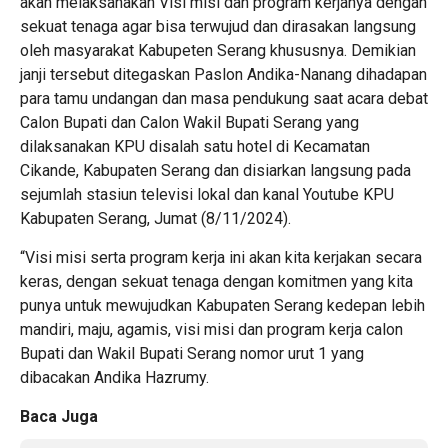
akan melaksanakan Visi misi dan program kerjanya dengan
sekuat tenaga agar bisa terwujud dan dirasakan langsung
oleh masyarakat Kabupeten Serang khususnya. Demikian
janji tersebut ditegaskan Paslon Andika-Nanang dihadapan
para tamu undangan dan masa pendukung saat acara debat
Calon Bupati dan Calon Wakil Bupati Serang yang
dilaksanakan KPU disalah satu hotel di Kecamatan
Cikande, Kabupaten Serang dan disiarkan langsung pada
sejumlah stasiun televisi lokal dan kanal Youtube KPU
Kabupaten Serang, Jumat (8/11/2024).
“Visi misi serta program kerja ini akan kita kerjakan secara
keras, dengan sekuat tenaga dengan komitmen yang kita
punya untuk mewujudkan Kabupaten Serang kedepan lebih
mandiri, maju, agamis, visi misi dan program kerja calon
Bupati dan Wakil Bupati Serang nomor urut 1 yang
dibacakan Andika Hazrumy.
Baca Juga