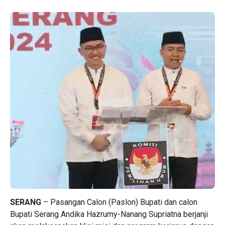
SERANG
– Pasangan Calon (Paslon) Bupati dan calon
Bupati Serang Andika Hazrumy-Nanang Supriatna berjanji