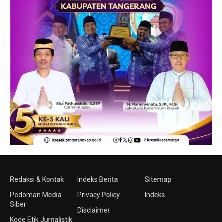
Redaksi & Kontak
Indeks Berita
Sitemap
Pedoman Media
Privacy Policy
Indeks
Siber
Disclaimer
Kode Etik Jurnalistik