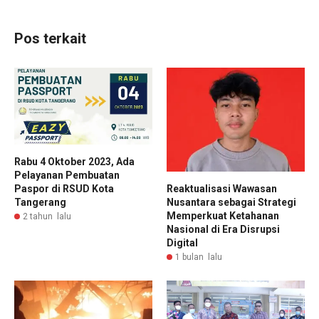
Pos terkait
Rabu 4 Oktober 2023, Ada
Pelayanan Pembuatan
Paspor di RSUD Kota
Reaktualisasi Wawasan
Tangerang
Nusantara sebagai Strategi
Memperkuat Ketahanan
2 tahun lalu
Nasional di Era Disrupsi
Digital
1 bulan lalu