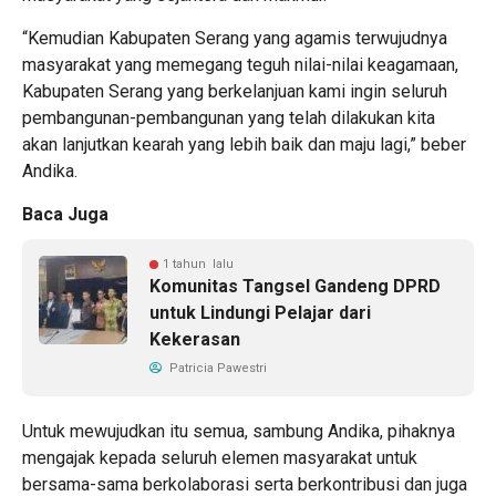
“Kemudian Kabupaten Serang yang agamis terwujudnya
masyarakat yang memegang teguh nilai-nilai keagamaan,
Kabupaten Serang yang berkelanjuan kami ingin seluruh
pembangunan-pembangunan yang telah dilakukan kita
akan lanjutkan kearah yang lebih baik dan maju lagi,” beber
Andika.
Baca Juga
1 tahun lalu
Komunitas Tangsel Gandeng DPRD
untuk Lindungi Pelajar dari
Kekerasan
Patricia Pawestri
Untuk mewujudkan itu semua, sambung Andika, pihaknya
mengajak kepada seluruh elemen masyarakat untuk
bersama-sama berkolaborasi serta berkontribusi dan juga