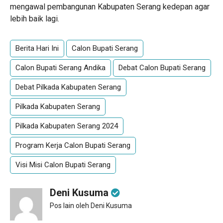
mengawal pembangunan Kabupaten Serang kedepan agar
lebih baik lagi.
Berita Hari Ini
Calon Bupati Serang
Calon Bupati Serang Andika
Debat Calon Bupati Serang
Debat Pilkada Kabupaten Serang
Pilkada Kabupaten Serang
Pilkada Kabupaten Serang 2024
Program Kerja Calon Bupati Serang
Visi Misi Calon Bupati Serang
Deni Kusuma
Pos lain oleh Deni Kusuma