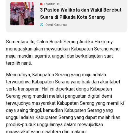
1 tahun lalu
3 Paslon Walikota dan Wakil Berebut
Suara di Pilkada Kota Serang
Deni Kusuma
Sementara itu, Calon Bupati Serang Andika Hazrumy
menegaskan akan mewujudkan Kabupaten Serang yang
maju, mandiri, agamis, unggul dan berkelanjutan saat
terpilih nanti.
Menurutnya, Kabupaten Serang yang maju adalah
terwujudnya Kabupaten Serang yang baik dan akuntabel
serta transparan. Hal ini diperkuat denga Kabupaten
Serang yang mandiri melalui penguatan digital demi
terwujudnya masyarakat Kabupaten Serang yang memiliki
daya saing tinggi, kemudian Kabupaten Serang yang
unggul adalah Kabupaten Serang yang dapat melahirkan
produk-pruduk unggulannya dalam mewujudkan
masyarakat yang sejahtera dan makmur.