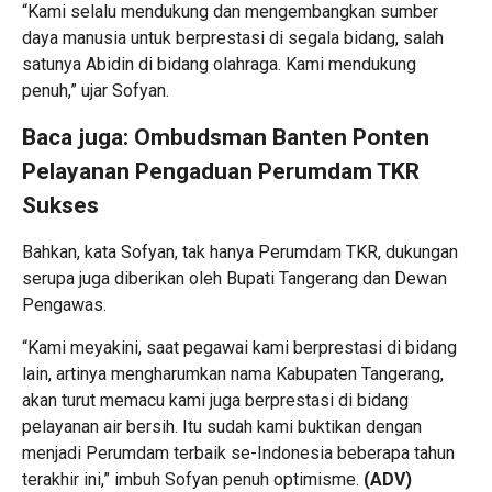
“Kami selalu mendukung dan mengembangkan sumber
daya manusia untuk berprestasi di segala bidang, salah
satunya Abidin di bidang olahraga. Kami mendukung
penuh,” ujar Sofyan.
Baca juga:
Ombudsman Banten Ponten
Pelayanan Pengaduan Perumdam TKR
Sukses
Bahkan, kata Sofyan, tak hanya Perumdam TKR, dukungan
serupa juga diberikan oleh Bupati Tangerang dan Dewan
Pengawas.
“Kami meyakini, saat pegawai kami berprestasi di bidang
lain, artinya mengharumkan nama Kabupaten Tangerang,
akan turut memacu kami juga berprestasi di bidang
pelayanan air bersih. Itu sudah kami buktikan dengan
menjadi Perumdam terbaik se-Indonesia beberapa tahun
terakhir ini,” imbuh Sofyan penuh optimisme.
(ADV)