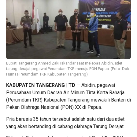
Bupati Tangerang Ahmed Zaki Iskandar saat melepas Abidin, atlet
tarung derajat pegawai Perumdam TKR menuju PON Papua. (Foto: Dok.
Humas Perumdam TKR Kabupaten Tangerang)
KABUPATEN TANGERANG
| TD
— Abidin, pegawai
Perusahaan Umum Daerah Air Minum Tirta Kerta Raharja
(Perumdam TKR) Kabupaten Tangerang mewakili Banten di
Pekan Olahraga Nasional (PON) XX di Papua.
Pria berusia 35 tahun tersebut adalah satu dari dua atlet
yang akan bertanding di cabang olahraga Tarung Derajat.