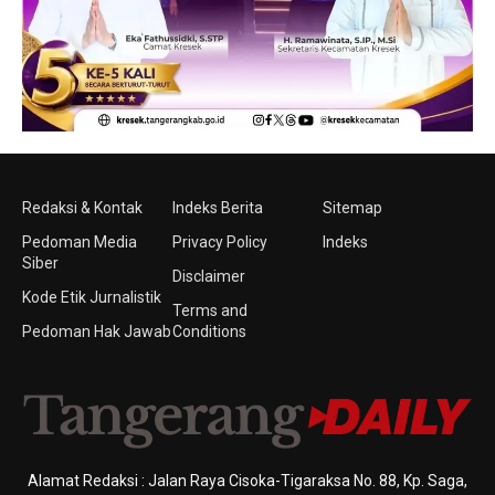
Redaksi & Kontak
Indeks Berita
Sitemap
Pedoman Media
Privacy Policy
Indeks
Siber
Disclaimer
Kode Etik Jurnalistik
Terms and
Pedoman Hak Jawab
Conditions
Alamat Redaksi : Jalan Raya Cisoka-Tigaraksa No. 88, Kp. Saga,