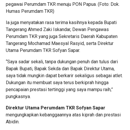
pegawai Perumdam TKR menuju PON Papua. (Foto: Dok.
Humas Perumdam TKR)
Ia juga menyatakan rasa terima kasihnya kepada Bupati
Tangerang Ahmed Zaki Iskandar, Dewan Pengawas
Perumdam TKR yang juga Sekretaris Daerah Kabupaten
Tangerang Mochamad Maesyal Rasyid, serta Direktur
Utama Perumdam TKR Sofyan Sapar.
“Saya sadar sekali, tanpa dukungan penuh dan tulus dari
Bapak Bupati, Bapak Sekda dan Bapak Direktur Utama,
saya tidak mungkin dapat berkarir sekaligus sebagai atlet.
Dukungan itu membuat saya terus berkiprah hingga
pencapaian prestasi tertinggi yang saya mampu raih,”
pungkasnya.
Direktur Utama Perumdam TKR Sofyan Sapar
mengungkapkan kebanggaannya atas kiprah dan prestasi
Abidin.