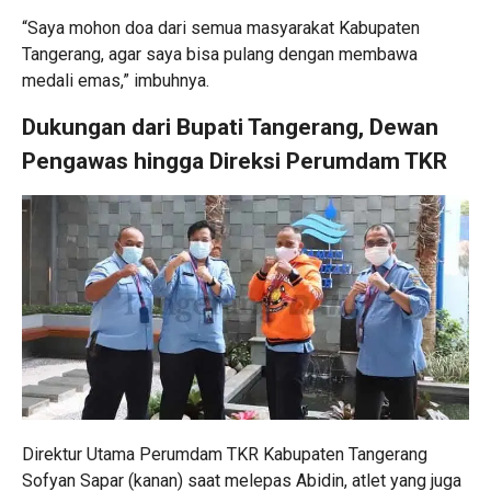
“Saya mohon doa dari semua masyarakat Kabupaten
Tangerang, agar saya bisa pulang dengan membawa
medali emas,” imbuhnya.
Dukungan dari Bupati Tangerang, Dewan
Pengawas hingga Direksi
Perumdam
TKR
Direktur Utama Perumdam TKR Kabupaten Tangerang
Sofyan Sapar (kanan) saat melepas Abidin, atlet yang juga