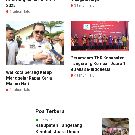
2025
3 tahun lalu
1 tahun lalu
Perumdam TKR Kabupaten
Tangerang Kembali Juara 1
BUMD se-Indonesia
Walikota Serang Kerap
4 tahun lalu
Menggelar Rapat Kerja
Malam Hari
1 tahun lalu
Pos Terbaru
1 jam lalu
Kabupaten Tangerang
Kembali Juara Umum