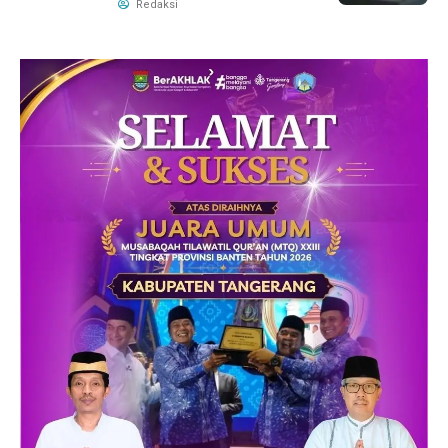
Redaksi