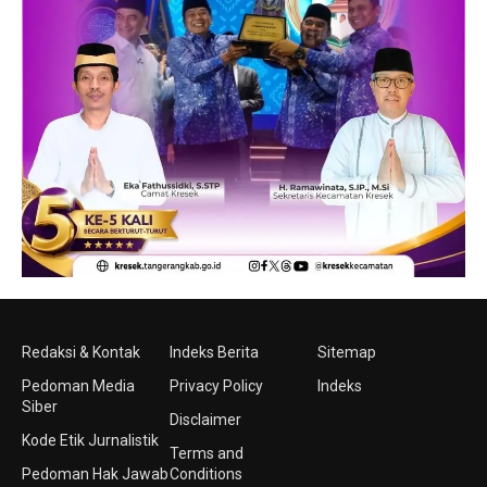
Redaksi & Kontak
Indeks Berita
Sitemap
Pedoman Media
Privacy Policy
Indeks
Siber
Disclaimer
Kode Etik Jurnalistik
Terms and
Pedoman Hak Jawab
Conditions