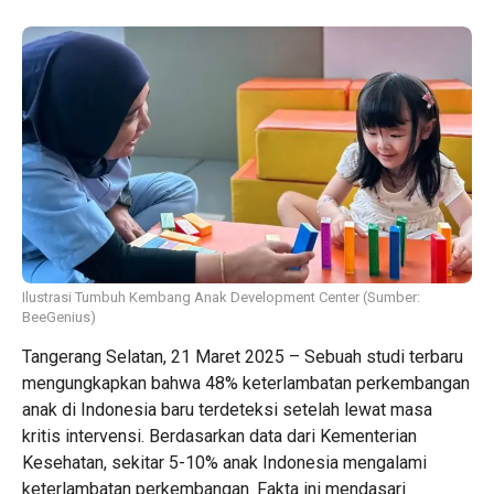
Ilustrasi Tumbuh Kembang Anak Development Center (Sumber:
BeeGenius)
Tangerang Selatan, 21 Maret 2025 – Sebuah studi terbaru
mengungkapkan bahwa 48% keterlambatan perkembangan
anak di Indonesia baru terdeteksi setelah lewat masa
kritis intervensi. Berdasarkan data dari Kementerian
Kesehatan, sekitar 5-10% anak Indonesia mengalami
keterlambatan perkembangan. Fakta ini mendasari