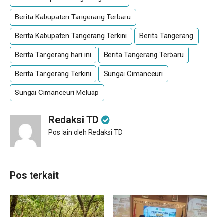
Berita Kabupaten Tangerang Terbaru
Berita Kabupaten Tangerang Terkini
Berita Tangerang
Berita Tangerang hari ini
Berita Tangerang Terbaru
Berita Tangerang Terkini
Sungai Cimanceuri
Sungai Cimanceuri Meluap
Redaksi TD
Pos lain oleh Redaksi TD
Pos terkait