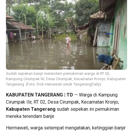
Sudah sepekan banjir merendam pemukiman warga di RT 02,
Kampung Cirumpak Ilir, Desa Cirumpak, Kecamatan Kronjo, Kabupaten
Tangerang. (Foto: Dok Hernawati untuk TangerangDaily)
KABUPATEN TANGERANG | TD
— Warga di Kampung
Cirumpak Ilir, RT 02, Desa Cirumpak, Kecamatan Kronjo,
Kabupaten Tangerang
sudah sepekan ini pemukiman
mereka terendam banjir.
Hermawati, warga setempat mengatakan, ketinggian banjir