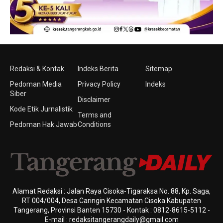
Redaksi & Kontak
Indeks Berita
Sitemap
Pedoman Media
Privacy Policy
Indeks
Siber
Disclaimer
Kode Etik Jurnalistik
Terms and
Pedoman Hak Jawab
Conditions
Alamat Redaksi : Jalan Raya Cisoka-Tigaraksa No. 88, Kp. Saga,
RT 004/004, Desa Caringin Kecamatan Cisoka Kabupaten
Tangerang, Provinsi Banten 15730 - Kontak : 0812-8615-5112 -
E-mail : redaksitangerangdaily@gmail.com