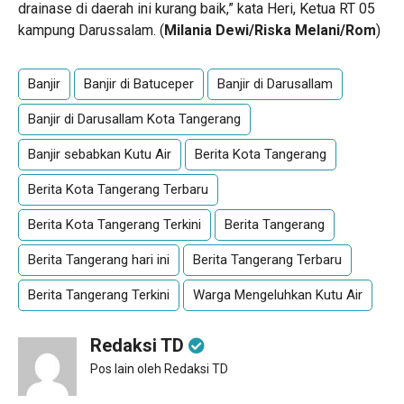
drainase di daerah ini kurang baik,” kata Heri, Ketua RT 05
kampung Darussalam. (
Milania Dewi/Riska Melani/Rom
)
Banjir
Banjir di Batuceper
Banjir di Darusallam
Banjir di Darusallam Kota Tangerang
Banjir sebabkan Kutu Air
Berita Kota Tangerang
Berita Kota Tangerang Terbaru
Berita Kota Tangerang Terkini
Berita Tangerang
Berita Tangerang hari ini
Berita Tangerang Terbaru
Berita Tangerang Terkini
Warga Mengeluhkan Kutu Air
Redaksi TD
Pos lain oleh Redaksi TD