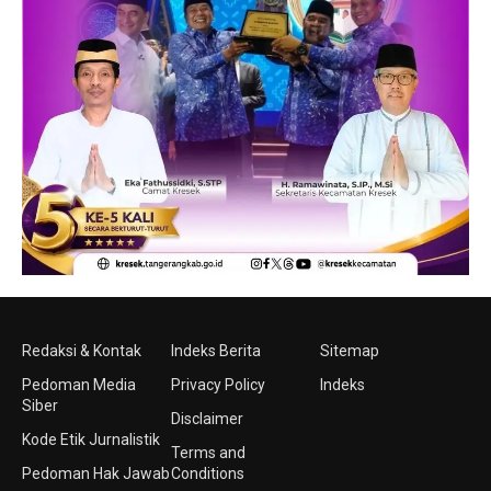
Redaksi & Kontak
Indeks Berita
Sitemap
Pedoman Media
Privacy Policy
Indeks
Siber
Disclaimer
Kode Etik Jurnalistik
Terms and
Pedoman Hak Jawab
Conditions