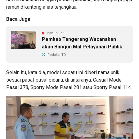
ramah dikantong alias terjangkau.
Baca Juga
3 tahun lalu
Pemkab Tangerang Wacanakan
akan Bangun Mal Pelayanan Publik
Redaksi TD
Selain itu, kata dia, model sepatu ini diberi nama unik
sesuai pasal-pasal pidana, di antaranya, Casual Mode
Pasal 378, Sporty Mode Pasal 281 atau Sporty Pasal 114.