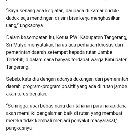
“Saya senang ada kegiatan, daripada di kamar duduk-
duduk saja mendingan di sini bisa kerja menghasilkan
uang,” ungkapnya.
Dalam kesempatan itu, Ketua PWI Kabupaten Tangerang,
Sri Mulyo menyatakan, harus ada perhatian khusus dari
pemerintah daerah setempat kepada rutan Jambe.
Terlebih, didalam sana banyak terdapat warga Kabupaten
Tangerang.
Sebab, kata dia dengan adanya dukungan dari pemerintah
daerah, program-program positif yang ada di rutan jambe
akan terus berjalan.
“Sehingga, usai bebas nanti dari tahanan para narapidana
akan memiliki pengalaman baik di rutan yang membuat
mereka tidak kembali menjadi penyakit masyarakat,”
pungkasnya.