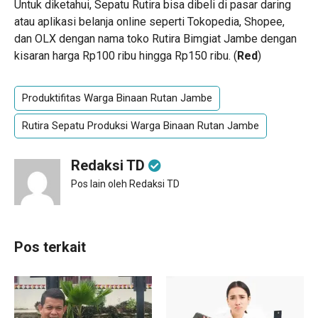
Untuk diketahui, Sepatu Rutira bisa dibeli di pasar daring
atau aplikasi belanja online seperti Tokopedia, Shopee,
dan OLX dengan nama toko Rutira Bimgiat Jambe dengan
kisaran harga Rp100 ribu hingga Rp150 ribu. (
Red
)
Produktifitas Warga Binaan Rutan Jambe
Rutira Sepatu Produksi Warga Binaan Rutan Jambe
Redaksi TD
Pos lain oleh Redaksi TD
Pos terkait