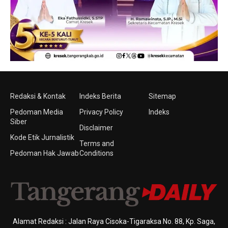
Redaksi & Kontak
Indeks Berita
Sitemap
Pedoman Media
Privacy Policy
Indeks
Siber
Disclaimer
Kode Etik Jurnalistik
Terms and
Pedoman Hak Jawab
Conditions
Alamat Redaksi : Jalan Raya Cisoka-Tigaraksa No. 88, Kp. Saga,