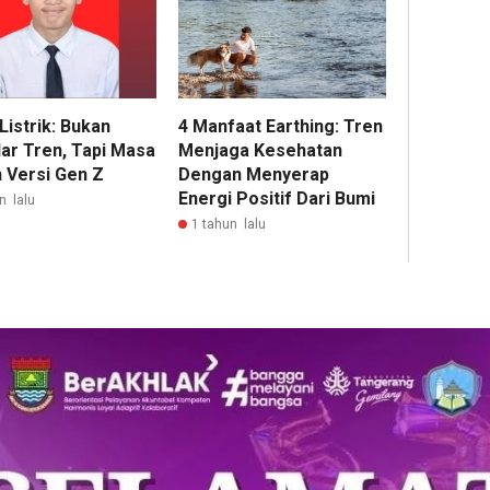
Listrik: Bukan
4 Manfaat Earthing: Tren
ar Tren, Tapi Masa
Menjaga Kesehatan
 Versi Gen Z
Dengan Menyerap
Energi Positif Dari Bumi
n lalu
1 tahun lalu