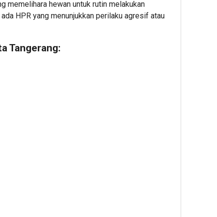
g memelihara hewan untuk rutin melakukan
a ada HPR yang menunjukkan perilaku agresif atau
ta Tangerang: