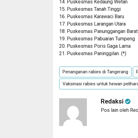
14. Puskesmas Kedaung Wetan
15. Puskesmas Tanah Tinggi
16. Puskesmas Karawaci Baru
17. Puskesmas Larangan Utara
18. Puskesmas Panunggangan Barat
19. Puskesmas Pabuaran Tumpeng
20. Puskesmas Poris Gaga Lama
21. Puskesmas Paninggilan. (
*
)
Penanganan rabies di Tangerang
Vaksinasi rabies untuk hewan pelihar
Redaksi
Pos lain oleh Re