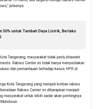
ies,” jelasnya.
n 50% untuk Tambah Daya Listrik, Berlaku
5
ota Tangerang, masyarakat tidak perlu khawatir
medis. Rabies Center ini tidak hanya menyediakan
edukasi dan pemantauan terhadap kasus HPR di
rga Kota Tangerang yang menjadi korban rabies
beradaan Rabies Center ini diharapkan menjadi
ng masyarakat untuk lebih sadar akan pentingnya
 Muhdorun.