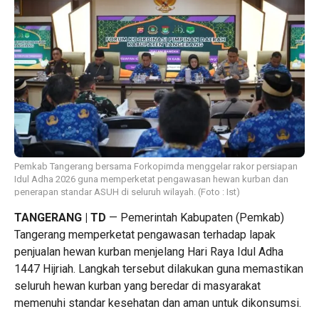
Pemkab Tangerang bersama Forkopimda menggelar rakor persiapan
Idul Adha 2026 guna memperketat pengawasan hewan kurban dan
penerapan standar ASUH di seluruh wilayah. (Foto : Ist)
TANGERANG | TD
— Pemerintah Kabupaten (Pemkab)
Tangerang memperketat pengawasan terhadap lapak
penjualan hewan kurban menjelang Hari Raya Idul Adha
1447 Hijriah. Langkah tersebut dilakukan guna memastikan
seluruh hewan kurban yang beredar di masyarakat
memenuhi standar kesehatan dan aman untuk dikonsumsi.