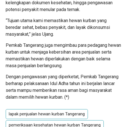
kelengkapan dokumen kesehatan, hingga pengawasan
potensi penyakit menular pada ternak.
“Tujuan utama kami memastikan hewan kurban yang
beredar sehat, bebas penyakit, dan layak dikonsumsi
masyarakat,” jelas Ujang.
Pemkab Tangerang juga mengimbau para pedagang hewan
kurban untuk menjaga kebersihan area penjualan serta
memastikan hewan diperlakukan dengan baik selama
masa penjualan berlangsung.
Dengan pengawasan yang diperketat, Pemkab Tangerang
berharap pelaksanaan Idul Adha tahun ini berjalan lancar
serta mampu memberikan rasa aman bagi masyarakat
dalam memilih hewan kurban. (
*
)
lapak penjualan hewan kurban Tangerang
pemeriksaan kesehatan hewan kurban Tangerang