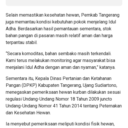
Selain memastikan kesehatan hewan, Pemkab Tangerang
juga memantau kondisi kebutuhan pokok menjelang Idul
Adha. Berdasarkan hasil pemantauan sementara, stok
bahan pangan di pasaran masih relatif aman dan harga
terpantau stabil.
“Secara komoditas, bahan sembako masih terkendali.
Kami terus melakukan monitoring agar masyarakat bisa
menjalani Idul Adha dengan aman dan nyaman,” katanya.
Sementara itu, Kepala Dinas Pertanian dan Ketahanan
Pangan (DPKP) Kabupaten Tangerang, Ujang Sudiartono,
menegaskan pemeriksaan hewan kurban dilakukan sesuai
regulasi Undang-Undang Nomor 18 Tahun 2009 juncto
Undang-Undang Nomor 41 Tahun 2014 tentang Peternakan
dan Kesehatan Hewan.
Ia menyebut pemeriksaan meliputi kondisi fisik hewan,