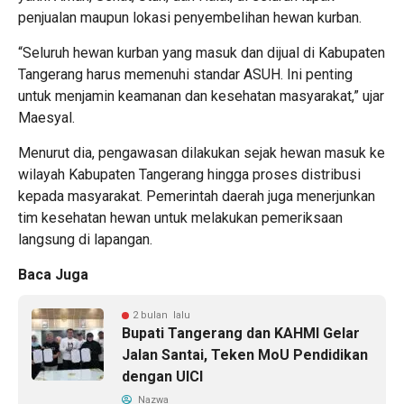
penjualan maupun lokasi penyembelihan hewan kurban.
“Seluruh hewan kurban yang masuk dan dijual di Kabupaten
Tangerang harus memenuhi standar ASUH. Ini penting
untuk menjamin keamanan dan kesehatan masyarakat,” ujar
Maesyal.
Menurut dia, pengawasan dilakukan sejak hewan masuk ke
wilayah Kabupaten Tangerang hingga proses distribusi
kepada masyarakat. Pemerintah daerah juga menerjunkan
tim kesehatan hewan untuk melakukan pemeriksaan
langsung di lapangan.
Baca Juga
2 bulan lalu
Bupati Tangerang dan KAHMI Gelar
Jalan Santai, Teken MoU Pendidikan
dengan UICI
Nazwa