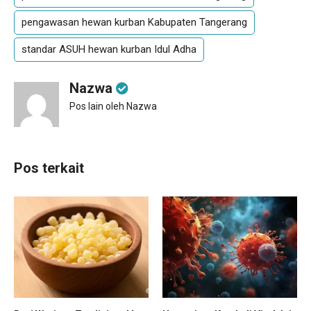
pengawasan hewan kurban Kabupaten Tangerang
standar ASUH hewan kurban Idul Adha
Nazwa
Pos lain oleh Nazwa
Pos terkait