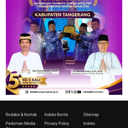
Redaksi & Kontak
Indeks Berita
Sitemap
Pedoman Media
Privacy Policy
Indeks