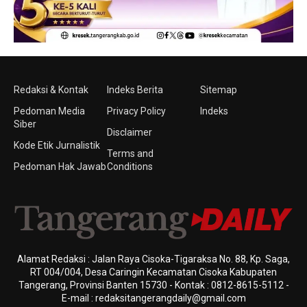
Redaksi & Kontak
Indeks Berita
Sitemap
Pedoman Media
Privacy Policy
Indeks
Siber
Disclaimer
Kode Etik Jurnalistik
Terms and
Pedoman Hak Jawab
Conditions
Alamat Redaksi : Jalan Raya Cisoka-Tigaraksa No. 88, Kp. Saga,
RT 004/004, Desa Caringin Kecamatan Cisoka Kabupaten
Tangerang, Provinsi Banten 15730 - Kontak : 0812-8615-5112 -
E-mail : redaksitangerangdaily@gmail.com