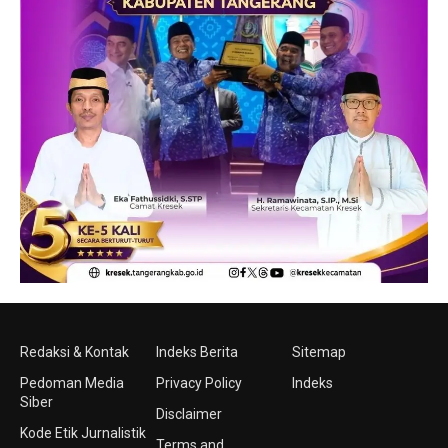
Redaksi & Kontak
Indeks Berita
Sitemap
Pedoman Media
Privacy Policy
Indeks
Siber
Disclaimer
Kode Etik Jurnalistik
Terms and